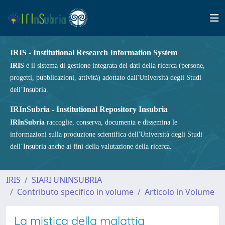
IRIS - Institutional Research Information System
IRIS
è il sistema di gestione integrata dei dati della ricerca (persone,
progetti, pubblicazioni, attività) adottato dall'Università degli Studi
dell’Insubria.
IRInSubria - Institutional Repository Insubria
IRInSubria
raccoglie, conserva, documenta e dissemina le
informazioni sulla produzione scientifica dell'Università degli Studi
dell’Insubria anche ai fini della valutazione della ricerca.
IRIS
SIARI UNINSUBRIA
Contributo specifico in volume
Articolo in Volume
La mistica della malattia