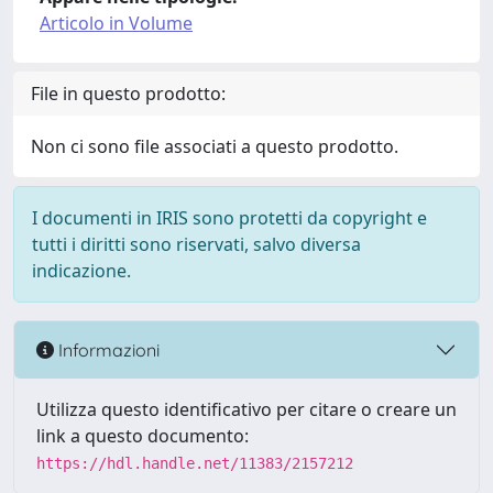
Articolo in Volume
File in questo prodotto:
Non ci sono file associati a questo prodotto.
I documenti in IRIS sono protetti da copyright e
tutti i diritti sono riservati, salvo diversa
indicazione.
Informazioni
Utilizza questo identificativo per citare o creare un
link a questo documento:
https://hdl.handle.net/11383/2157212