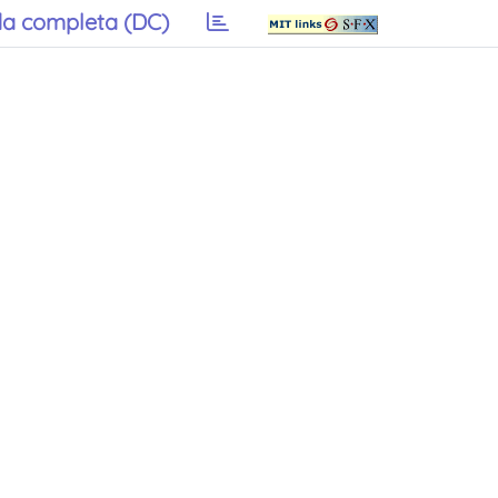
a completa (DC)