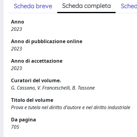
Scheda completa
Scheda breve
Sched
Anno
2023
Anno di pubblicazione online
2023
Anno di accettazione
2023
Curatori del volume.
G. Cassano, V. Franceschelli, B. Tassone
Titolo del volume
Prova e tutela nel diritto d'autore e nel diritto industriale
Da pagina
705