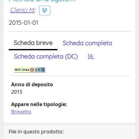
Clerici M
;
2015-01-01
Scheda breve
Scheda completa
Scheda completa (DC)
Anno di deposito
2015
Appare nelle tipologie:
Brevetto
File in questo prodotto: