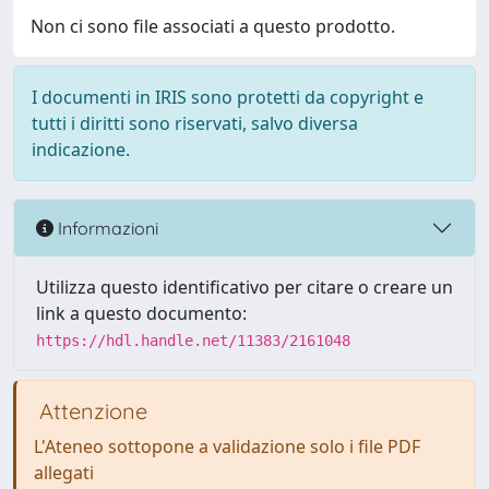
Non ci sono file associati a questo prodotto.
I documenti in IRIS sono protetti da copyright e
tutti i diritti sono riservati, salvo diversa
indicazione.
Informazioni
Utilizza questo identificativo per citare o creare un
link a questo documento:
https://hdl.handle.net/11383/2161048
Attenzione
L'Ateneo sottopone a validazione solo i file PDF
allegati