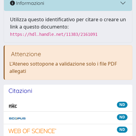
Informazioni
Utilizza questo identificativo per citare o creare un
link a questo documento:
https://hdl.handle.net/11383/2161091
Attenzione
L'Ateneo sottopone a validazione solo i file PDF
allegati
Citazioni
ND
ND
ND