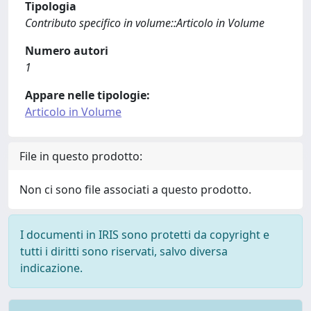
Tipologia
Contributo specifico in volume::Articolo in Volume
Numero autori
1
Appare nelle tipologie:
Articolo in Volume
File in questo prodotto:
Non ci sono file associati a questo prodotto.
I documenti in IRIS sono protetti da copyright e
tutti i diritti sono riservati, salvo diversa
indicazione.