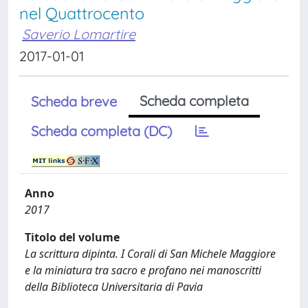
nel Quattrocento
Saverio Lomartire
2017-01-01
Scheda completa
Scheda breve
Scheda completa (DC)
Anno
2017
Titolo del volume
La scrittura dipinta. I Corali di San Michele Maggiore
e la miniatura tra sacro e profano nei manoscritti
della Biblioteca Universitaria di Pavia