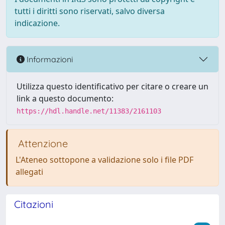
tutti i diritti sono riservati, salvo diversa
indicazione.
Informazioni
Utilizza questo identificativo per citare o creare un
link a questo documento:
https://hdl.handle.net/11383/2161103
Attenzione
L'Ateneo sottopone a validazione solo i file PDF
allegati
Citazioni