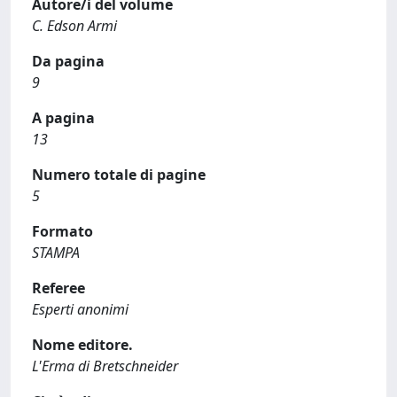
Autore/i del volume
C. Edson Armi
Da pagina
9
A pagina
13
Numero totale di pagine
5
Formato
STAMPA
Referee
Esperti anonimi
Nome editore.
L'Erma di Bretschneider