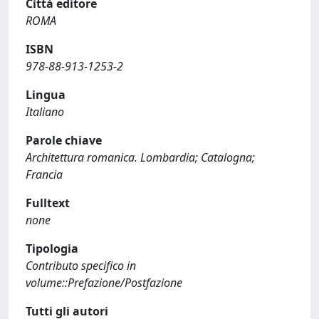
Città editore
ROMA
ISBN
978-88-913-1253-2
Lingua
Italiano
Parole chiave
Architettura romanica. Lombardia; Catalogna;
Francia
Fulltext
none
Tipologia
Contributo specifico in
volume::Prefazione/Postfazione
Tutti gli autori