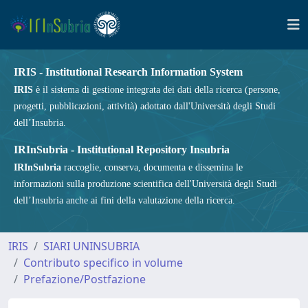
IRIS - Institutional Research Information System
IRIS
è il sistema di gestione integrata dei dati della ricerca (persone,
progetti, pubblicazioni, attività) adottato dall'Università degli Studi
dell’Insubria.
IRInSubria - Institutional Repository Insubria
IRInSubria
raccoglie, conserva, documenta e dissemina le
informazioni sulla produzione scientifica dell'Università degli Studi
dell’Insubria anche ai fini della valutazione della ricerca.
IRIS
SIARI UNINSUBRIA
Contributo specifico in volume
Prefazione/Postfazione