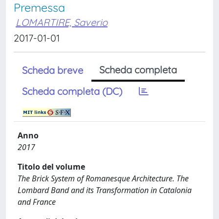
Premessa
LOMARTIRE, Saverio
2017-01-01
Scheda completa
Scheda breve
Scheda completa (DC)
Anno
2017
Titolo del volume
The Brick System of Romanesque Architecture. The
Lombard Band and its Transformation in Catalonia
and France