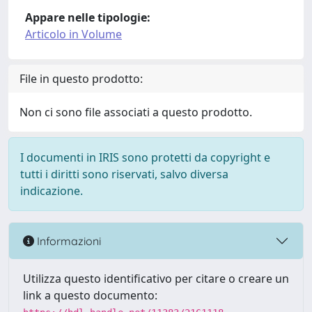
Appare nelle tipologie:
Articolo in Volume
File in questo prodotto:
Non ci sono file associati a questo prodotto.
I documenti in IRIS sono protetti da copyright e
tutti i diritti sono riservati, salvo diversa
indicazione.
Informazioni
Utilizza questo identificativo per citare o creare un
link a questo documento: