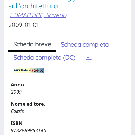
sull’architettura
LOMARTIRE, Saverio
2009-01-01
Scheda breve
Scheda completa
Scheda completa (DC)
Anno
2009
Nome editore.
Editris
ISBN
9788889853146