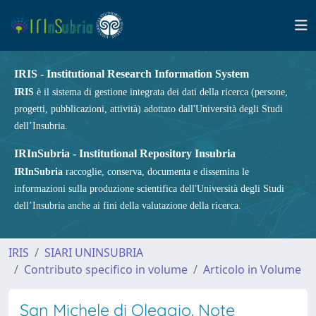
IRIS - Institutional Research Information System
IRIS
è il sistema di gestione integrata dei dati della ricerca (persone,
progetti, pubblicazioni, attività) adottato dall'Università degli Studi
dell’Insubria.
IRInSubria - Institutional Repository Insubria
IRInSubria
raccoglie, conserva, documenta e dissemina le
informazioni sulla produzione scientifica dell'Università degli Studi
dell’Insubria anche ai fini della valutazione della ricerca.
IRIS
SIARI UNINSUBRIA
Contributo specifico in volume
Articolo in Volume
San Michele di Oleggio. Note