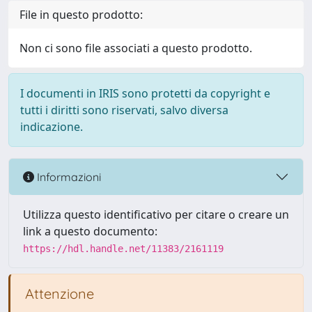
File in questo prodotto:
Non ci sono file associati a questo prodotto.
I documenti in IRIS sono protetti da copyright e
tutti i diritti sono riservati, salvo diversa
indicazione.
Informazioni
Utilizza questo identificativo per citare o creare un
link a questo documento:
https://hdl.handle.net/11383/2161119
Attenzione