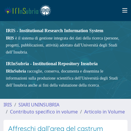
IRIS - Institutional Research Information System
IRIS
è il sistema di gestione integrata dei dati della ricerca (persone,
progetti, pubblicazioni, attività) adottato dall'Università degli Studi
dell’Insubria.
IRInSubria - Institutional Repository Insubria
IRInSubria
raccoglie, conserva, documenta e dissemina le
informazioni sulla produzione scientifica dell'Università degli Studi
dell’Insubria anche ai fini della valutazione della ricerca.
IRIS
SIARI UNINSUBRIA
Contributo specifico in volume
Articolo in Volume
Affreschi dall’area del castrum