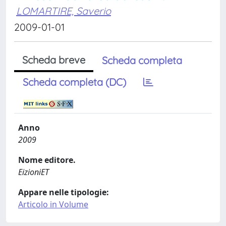
LOMARTIRE, Saverio
2009-01-01
Scheda breve
Scheda completa
Scheda completa (DC)
Anno
2009
Nome editore.
EizioniET
Appare nelle tipologie:
Articolo in Volume