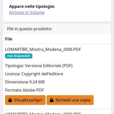
Appare nelle tipologie:
Articolo in Volume
File in questo prodotto:
File
LOMARTIRE_Mostra_Modena_2006.PDF
non disponibili
Tipologia: Versione Editoriale (PDF)
Licenza: Copyright dell'editore
Dimensione 9.24 MB
Formato Adobe PDF
Visualizza/Apri
Richiedi una copia