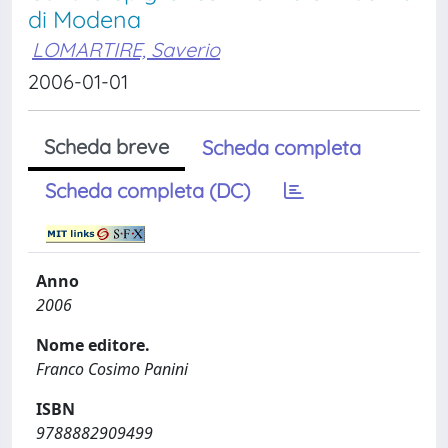
di Modena
LOMARTIRE, Saverio
2006-01-01
Scheda breve
Scheda completa
Scheda completa (DC)
Anno
2006
Nome editore.
Franco Cosimo Panini
ISBN
9788882909499