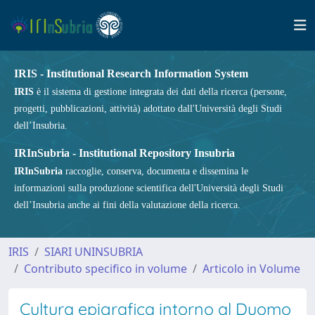
IRIS - Institutional Research Information System
IRIS
è il sistema di gestione integrata dei dati della ricerca (persone,
progetti, pubblicazioni, attività) adottato dall'Università degli Studi
dell’Insubria.
IRInSubria - Institutional Repository Insubria
IRInSubria
raccoglie, conserva, documenta e dissemina le
informazioni sulla produzione scientifica dell'Università degli Studi
dell’Insubria anche ai fini della valutazione della ricerca.
IRIS
SIARI UNINSUBRIA
Contributo specifico in volume
Articolo in Volume
Cultura epigrafica intorno al Duomo