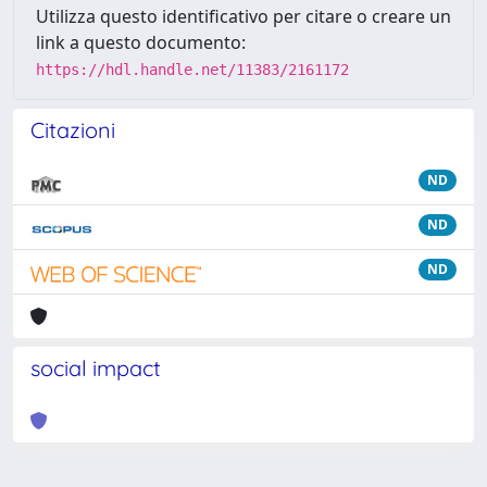
Utilizza questo identificativo per citare o creare un
link a questo documento:
https://hdl.handle.net/11383/2161172
Citazioni
ND
ND
ND
social impact