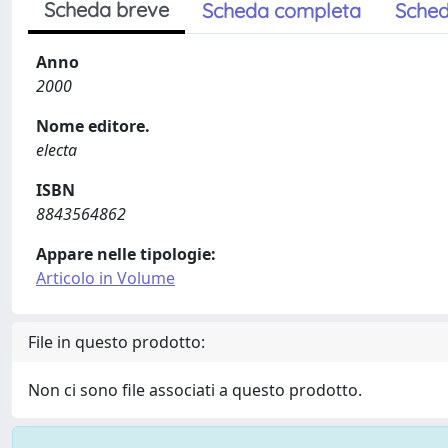
Scheda breve
Scheda completa
Sched
Anno
2000
Nome editore.
electa
ISBN
8843564862
Appare nelle tipologie:
Articolo in Volume
File in questo prodotto:
Non ci sono file associati a questo prodotto.