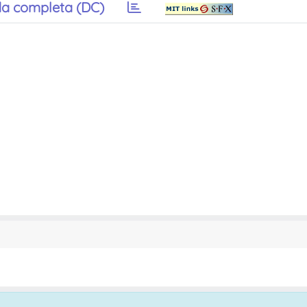
a completa (DC)