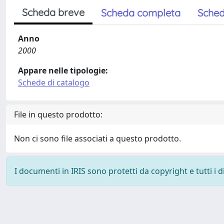
Scheda breve
Scheda completa
Sched
Anno
2000
Appare nelle tipologie:
Schede di catalogo
File in questo prodotto:
Non ci sono file associati a questo prodotto.
I documenti in IRIS sono protetti da copyright e tutti i di