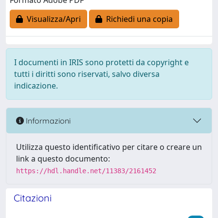
Formato Adobe PDF
Visualizza/Apri
Richiedi una copia
I documenti in IRIS sono protetti da copyright e
tutti i diritti sono riservati, salvo diversa
indicazione.
Informazioni
Utilizza questo identificativo per citare o creare un
link a questo documento:
https://hdl.handle.net/11383/2161452
Citazioni