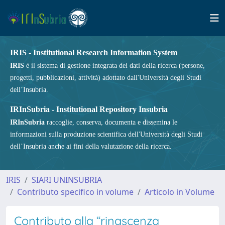
IRIS - Institutional Research Information System
IRIS
è il sistema di gestione integrata dei dati della ricerca (persone,
progetti, pubblicazioni, attività) adottato dall'Università degli Studi
dell’Insubria.
IRInSubria - Institutional Repository Insubria
IRInSubria
raccoglie, conserva, documenta e dissemina le
informazioni sulla produzione scientifica dell'Università degli Studi
dell’Insubria anche ai fini della valutazione della ricerca.
IRIS
SIARI UNINSUBRIA
Contributo specifico in volume
Articolo in Volume
Contributo alla “rinascenza