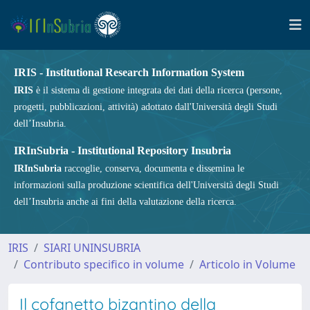
IRIS - Institutional Research Information System
IRIS
è il sistema di gestione integrata dei dati della ricerca (persone,
progetti, pubblicazioni, attività) adottato dall'Università degli Studi
dell’Insubria.
IRInSubria - Institutional Repository Insubria
IRInSubria
raccoglie, conserva, documenta e dissemina le
informazioni sulla produzione scientifica dell'Università degli Studi
dell’Insubria anche ai fini della valutazione della ricerca.
IRIS
SIARI UNINSUBRIA
Contributo specifico in volume
Articolo in Volume
Il cofanetto bizantino della