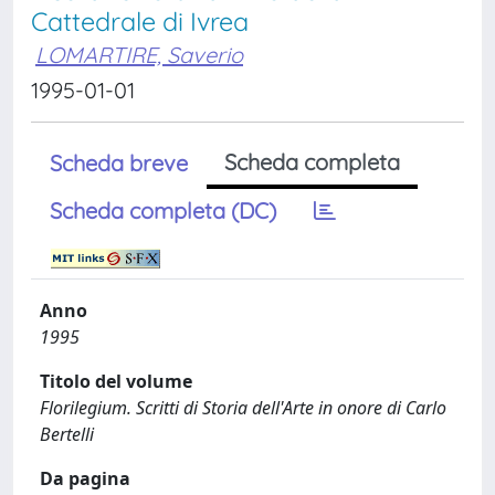
Cattedrale di Ivrea
LOMARTIRE, Saverio
1995-01-01
Scheda completa
Scheda breve
Scheda completa (DC)
Anno
1995
Titolo del volume
Florilegium. Scritti di Storia dell'Arte in onore di Carlo
Bertelli
Da pagina