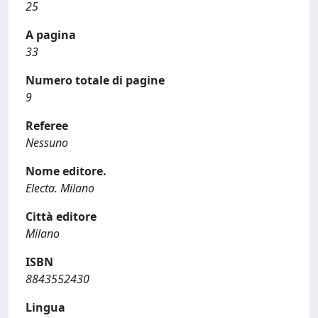
25
A pagina
33
Numero totale di pagine
9
Referee
Nessuno
Nome editore.
Electa. Milano
Città editore
Milano
ISBN
8843552430
Lingua