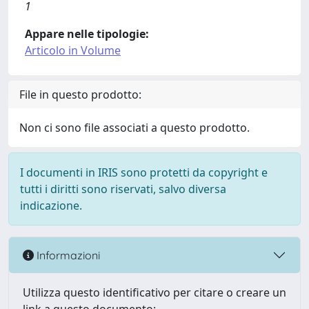
1
Appare nelle tipologie:
Articolo in Volume
File in questo prodotto:
Non ci sono file associati a questo prodotto.
I documenti in IRIS sono protetti da copyright e
tutti i diritti sono riservati, salvo diversa
indicazione.
Informazioni
Utilizza questo identificativo per citare o creare un