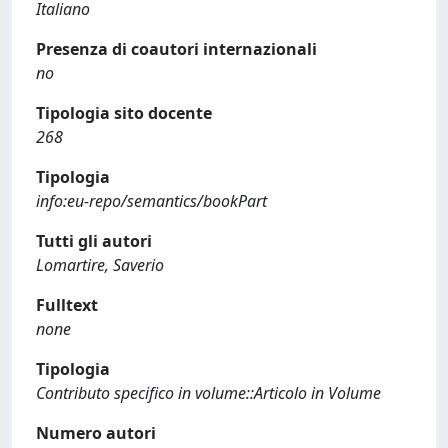
Italiano
Presenza di coautori internazionali
no
Tipologia sito docente
268
Tipologia
info:eu-repo/semantics/bookPart
Tutti gli autori
Lomartire, Saverio
Fulltext
none
Tipologia
Contributo specifico in volume::Articolo in Volume
Numero autori