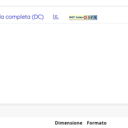
a completa (DC)
Dimensione
Formato