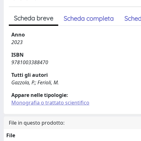
Scheda breve
Scheda completa
Sched
Anno
2023
ISBN
9781003388470
Tutti gli autori
Gazzola, P.; Ferioli, M.
Appare nelle tipologie:
Monografia o trattato scientifico
File in questo prodotto:
File