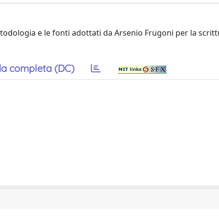
etodologia e le fonti adottati da Arsenio Frugoni per la scritt
a completa (DC)