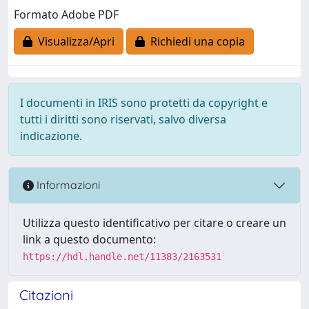
Formato Adobe PDF
Visualizza/Apri
Richiedi una copia
I documenti in IRIS sono protetti da copyright e
tutti i diritti sono riservati, salvo diversa
indicazione.
Informazioni
Utilizza questo identificativo per citare o creare un
link a questo documento:
https://hdl.handle.net/11383/2163531
Citazioni