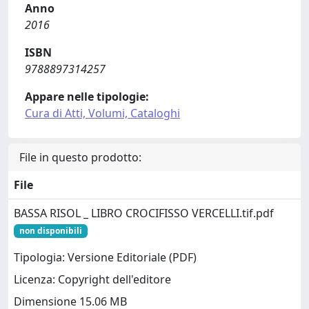
Anno
2016
ISBN
9788897314257
Appare nelle tipologie:
Cura di Atti, Volumi, Cataloghi
File in questo prodotto:
File
BASSA RISOL _ LIBRO CROCIFISSO VERCELLI.tif.pdf
non disponibili
Tipologia: Versione Editoriale (PDF)
Licenza: Copyright dell'editore
Dimensione 15.06 MB