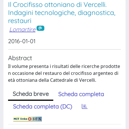
Il Crocifisso ottoniano di Vercelli.
Indagini tecnologiche, diagnostica,
restauri
Lomartire
2016-01-01
Abstract
Il volume presenta i risultati delle ricerche prodotte
n occasione del restauro del crocifisso argenteo di
età ottoniana della Cattedrale di Vercelli.
Scheda breve
Scheda completa
Scheda completa (DC)