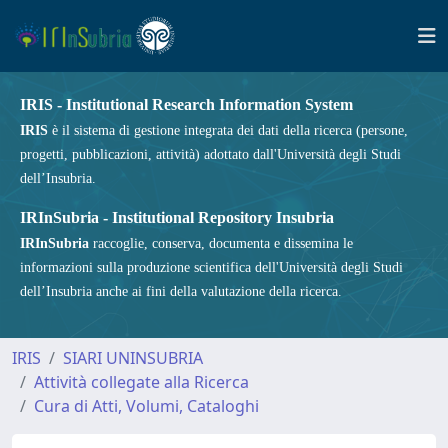
IRIS - Institutional Research Information System
IRIS
è il sistema di gestione integrata dei dati della ricerca (persone,
progetti, pubblicazioni, attività) adottato dall'Università degli Studi
dell’Insubria.
IRInSubria - Institutional Repository Insubria
IRInSubria
raccoglie, conserva, documenta e dissemina le
informazioni sulla produzione scientifica dell'Università degli Studi
dell’Insubria anche ai fini della valutazione della ricerca.
IRIS
SIARI UNINSUBRIA
Attività collegate alla Ricerca
Cura di Atti, Volumi, Cataloghi