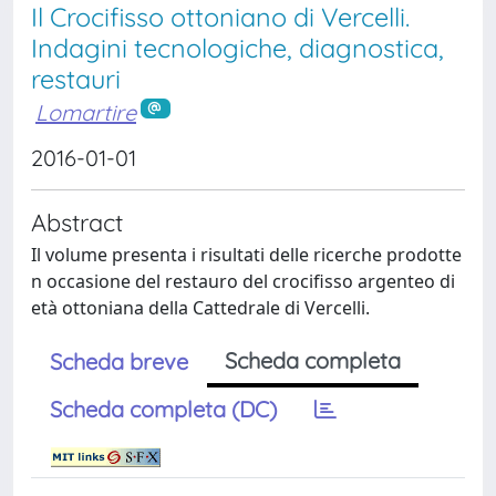
Il Crocifisso ottoniano di Vercelli.
Indagini tecnologiche, diagnostica,
restauri
Lomartire
2016-01-01
Abstract
Il volume presenta i risultati delle ricerche prodotte
n occasione del restauro del crocifisso argenteo di
età ottoniana della Cattedrale di Vercelli.
Scheda completa
Scheda breve
Scheda completa (DC)