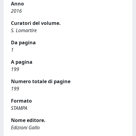
Anno
2016
Curatori del volume.
S. Lomartire
Da pagina
1
A pagina
199
Numero totale di pagine
199
Formato
STAMPA
Nome editore.
Edizioni Gallo