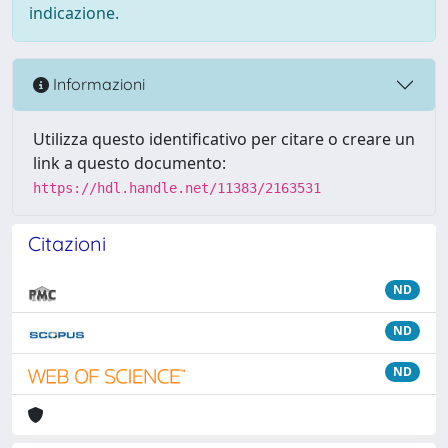
indicazione.
Informazioni
Utilizza questo identificativo per citare o creare un
link a questo documento:
https://hdl.handle.net/11383/2163531
Citazioni
ND
ND
ND