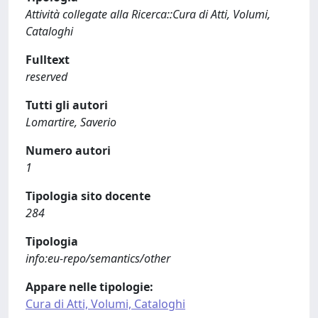
Attività collegate alla Ricerca::Cura di Atti, Volumi,
Cataloghi
Fulltext
reserved
Tutti gli autori
Lomartire, Saverio
Numero autori
1
Tipologia sito docente
284
Tipologia
info:eu-repo/semantics/other
Appare nelle tipologie:
Cura di Atti, Volumi, Cataloghi