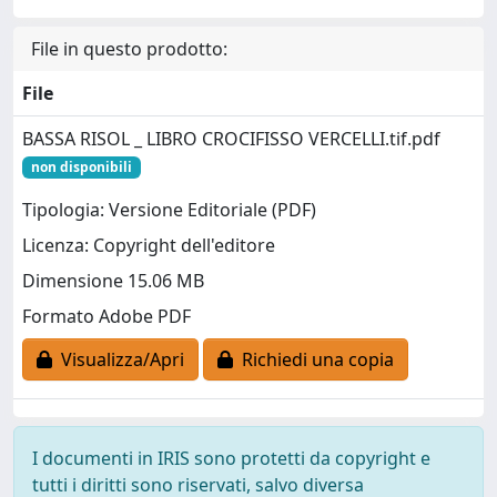
File in questo prodotto:
File
BASSA RISOL _ LIBRO CROCIFISSO VERCELLI.tif.pdf
non disponibili
Tipologia: Versione Editoriale (PDF)
Licenza: Copyright dell'editore
Dimensione 15.06 MB
Formato Adobe PDF
Visualizza/Apri
Richiedi una copia
I documenti in IRIS sono protetti da copyright e
tutti i diritti sono riservati, salvo diversa