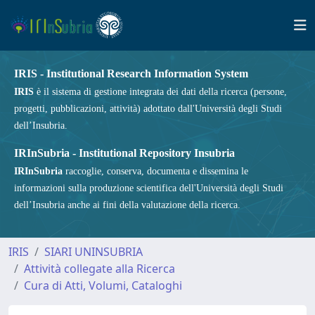
IRIS - Institutional Research Information System
IRIS
è il sistema di gestione integrata dei dati della ricerca (persone,
progetti, pubblicazioni, attività) adottato dall'Università degli Studi
dell’Insubria.
IRInSubria - Institutional Repository Insubria
IRInSubria
raccoglie, conserva, documenta e dissemina le
informazioni sulla produzione scientifica dell'Università degli Studi
dell’Insubria anche ai fini della valutazione della ricerca.
IRIS
SIARI UNINSUBRIA
Attività collegate alla Ricerca
Cura di Atti, Volumi, Cataloghi