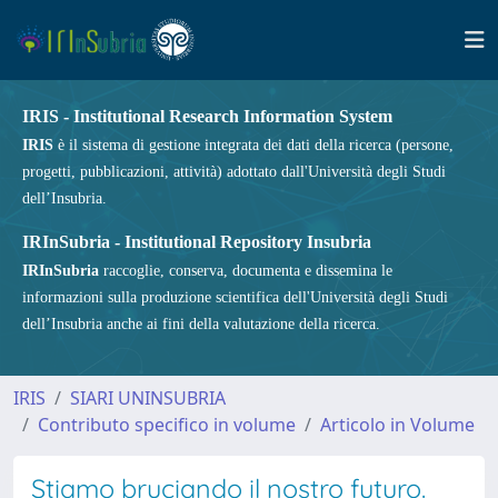
IRIS - Institutional Research Information System
IRIS
è il sistema di gestione integrata dei dati della ricerca (persone,
progetti, pubblicazioni, attività) adottato dall'Università degli Studi
dell’Insubria.
IRInSubria - Institutional Repository Insubria
IRInSubria
raccoglie, conserva, documenta e dissemina le
informazioni sulla produzione scientifica dell'Università degli Studi
dell’Insubria anche ai fini della valutazione della ricerca.
IRIS
SIARI UNINSUBRIA
Contributo specifico in volume
Articolo in Volume
Stiamo bruciando il nostro futuro.