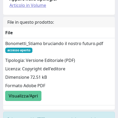
Articolo in Volume
File in questo prodotto:
File
Bonometti_Stiamo bruciando il nostro futuro.pdf
accesso aperto
Tipologia: Versione Editoriale (PDF)
Licenza: Copyright dell'editore
Dimensione 72.51 kB
Formato Adobe PDF
Visualizza/Apri