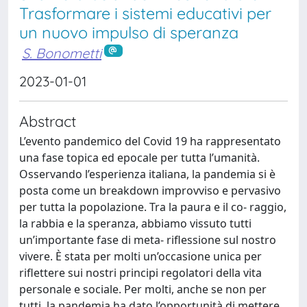
Trasformare i sistemi educativi per
un nuovo impulso di speranza
S. Bonometti
2023-01-01
Abstract
L’evento pandemico del Covid 19 ha rappresentato
una fase topica ed epocale per tutta l’umanità.
Osservando l’esperienza italiana, la pandemia si è
posta come un breakdown improvviso e pervasivo
per tutta la popolazione. Tra la paura e il co- raggio,
la rabbia e la speranza, abbiamo vissuto tutti
un’importante fase di meta- riflessione sul nostro
vivere. È stata per molti un’occasione unica per
riflettere sui nostri principi regolatori della vita
personale e sociale. Per molti, anche se non per
tutti, la pandemia ha dato l’opportunità di mettere