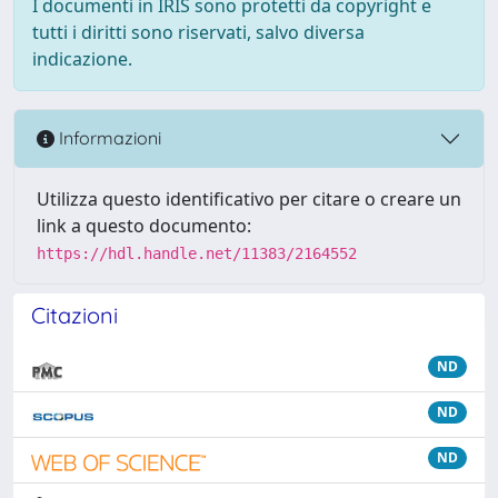
I documenti in IRIS sono protetti da copyright e
tutti i diritti sono riservati, salvo diversa
indicazione.
Informazioni
Utilizza questo identificativo per citare o creare un
link a questo documento:
https://hdl.handle.net/11383/2164552
Citazioni
ND
ND
ND