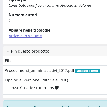
Contributo specifico in volume::Articolo in Volume
Numero autori
1
Appare nelle tipologie:
Articolo in Volume
File in questo prodotto:
File
Procedimenti_amministrativi_2017.pdf
accesso aperto
Tipologia: Versione Editoriale (PDF)
Licenza: Creative commons