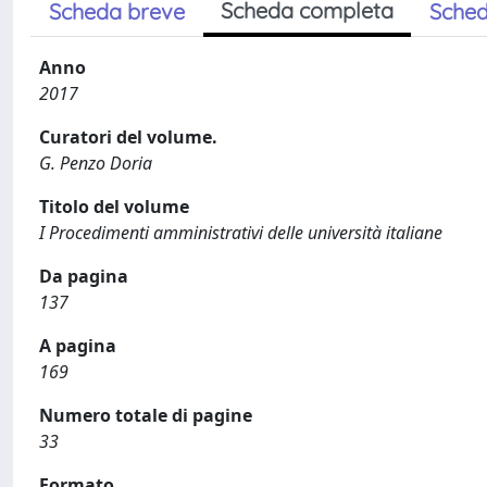
Scheda completa
Scheda breve
Sched
Anno
2017
Curatori del volume.
G. Penzo Doria
Titolo del volume
I Procedimenti amministrativi delle università italiane
Da pagina
137
A pagina
169
Numero totale di pagine
33
Formato