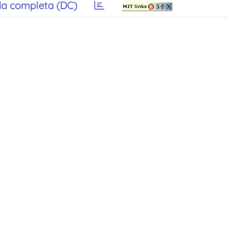
a completa (DC)