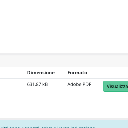
Dimensione
Formato
631.87 kB
Adobe PDF
Visualizza