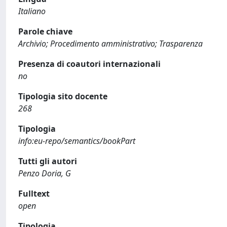
Italiano
Parole chiave
Archivio; Procedimento amministrativo; Trasparenza
Presenza di coautori internazionali
no
Tipologia sito docente
268
Tipologia
info:eu-repo/semantics/bookPart
Tutti gli autori
Penzo Doria, G
Fulltext
open
Tipologia