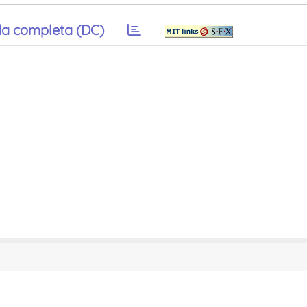
a completa (DC)