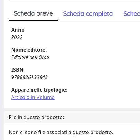
Scheda breve
Scheda completa
Sched
Anno
2022
Nome editore.
Edizioni dell'Orso
ISBN
9788836132843
Appare nelle tipologie:
Articolo in Volume
File in questo prodotto:
Non ci sono file associati a questo prodotto.