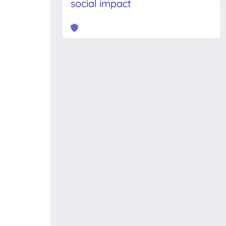
social impact