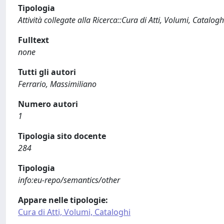
Tipologia
Attività collegate alla Ricerca::Cura di Atti, Volumi, Catalogh
Fulltext
none
Tutti gli autori
Ferrario, Massimiliano
Numero autori
1
Tipologia sito docente
284
Tipologia
info:eu-repo/semantics/other
Appare nelle tipologie:
Cura di Atti, Volumi, Cataloghi