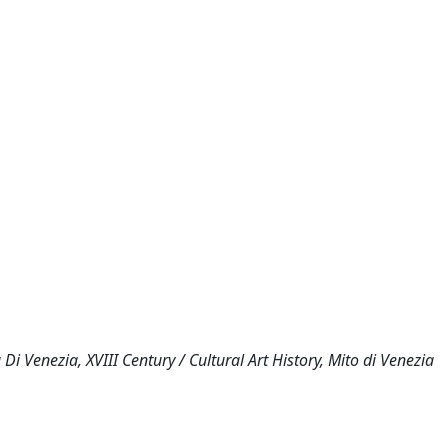
Di Venezia, XVIII Century / Cultural Art History, Mito di Venezia