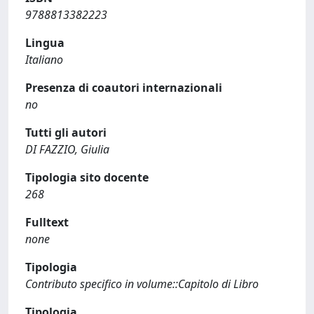
9788813382223
Lingua
Italiano
Presenza di coautori internazionali
no
Tutti gli autori
DI FAZZIO, Giulia
Tipologia sito docente
268
Fulltext
none
Tipologia
Contributo specifico in volume::Capitolo di Libro
Tipologia