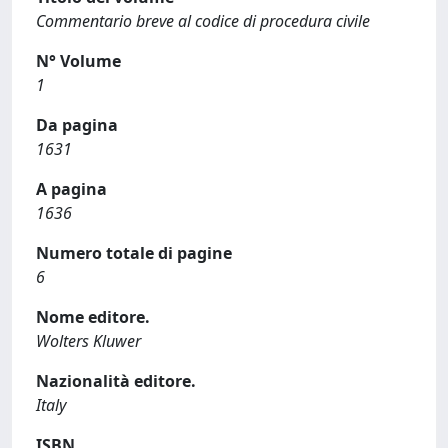
Commentario breve al codice di procedura civile
N° Volume
1
Da pagina
1631
A pagina
1636
Numero totale di pagine
6
Nome editore.
Wolters Kluwer
Nazionalità editore.
Italy
ISBN