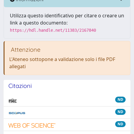
Utilizza questo identificativo per citare o creare un
link a questo documento:
https://hdl.handle.net/11383/2167840
Attenzione
L'Ateneo sottopone a validazione solo i file PDF
allegati
Citazioni
ND
ND
ND