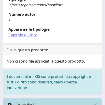
info:eu-repo/semantics/bookPart
Numero autori
1
Appare nelle tipologie:
Capitolo di Libro
File in questo prodotto:
Non ci sono file associati a questo prodotto.
I documenti in IRIS sono protetti da copyright e
tutti i diritti sono riservati, salvo diversa
indicazione.
Informazioni