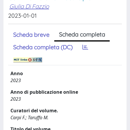
Giulia Di Fazzio
2023-01-01
Scheda completa
Scheda breve
Scheda completa (DC)
Anno
2023
Anno di pubblicazione online
2023
Curatori del volume.
Carpi F.; Taruffo M.
Titolo del volume