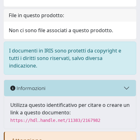
File in questo prodotto:
Non ci sono file associati a questo prodotto.
I documenti in IRIS sono protetti da copyright e
tutti i diritti sono riservati, salvo diversa
indicazione.
Informazioni
Utilizza questo identificativo per citare o creare un
link a questo documento:
https://hdl.handle.net/11383/2167982