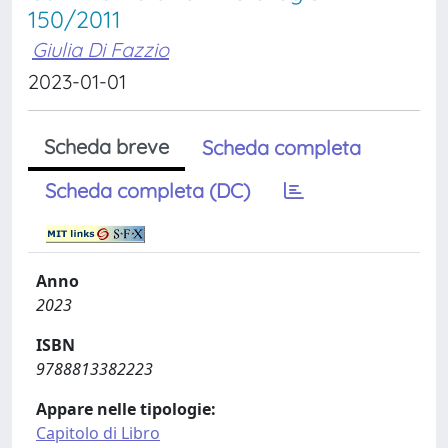
150/2011
Giulia Di Fazzio
2023-01-01
Scheda breve
Scheda completa
Scheda completa (DC)
Anno
2023
ISBN
9788813382223
Appare nelle tipologie:
Capitolo di Libro