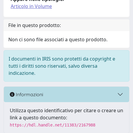
Articolo in Volume
File in questo prodotto:
Non ci sono file associati a questo prodotto.
I documenti in IRIS sono protetti da copyright e
tutti i diritti sono riservati, salvo diversa
indicazione.
Informazioni
Utilizza questo identificativo per citare o creare un
link a questo documento:
https://hdl.handle.net/11383/2167988