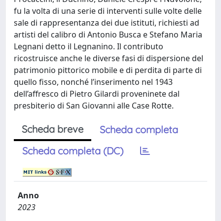
fu la volta di una serie di interventi sulle volte delle
sale di rappresentanza dei due istituti, richiesti ad
artisti del calibro di Antonio Busca e Stefano Maria
Legnani detto il Legnanino. Il contributo
ricostruisce anche le diverse fasi di dispersione del
patrimonio pittorico mobile e di perdita di parte di
quello fisso, nonché l’inserimento nel 1943
dell’affresco di Pietro Gilardi proveninete dal
presbiterio di San Giovanni alle Case Rotte.
Scheda breve
Scheda completa
Scheda completa (DC)
Anno
2023