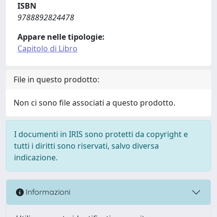
ISBN
9788892824478
Appare nelle tipologie:
Capitolo di Libro
File in questo prodotto:
Non ci sono file associati a questo prodotto.
I documenti in IRIS sono protetti da copyright e
tutti i diritti sono riservati, salvo diversa
indicazione.
Informazioni