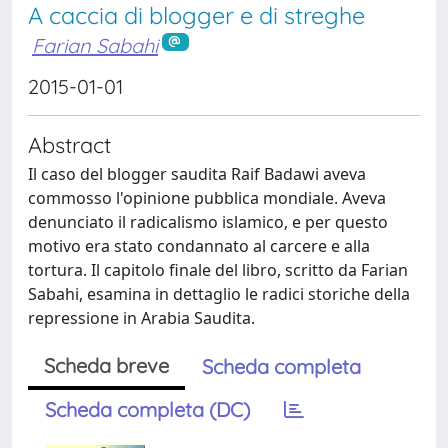
A caccia di blogger e di streghe
Farian Sabahi
2015-01-01
Abstract
Il caso del blogger saudita Raif Badawi aveva
commosso l'opinione pubblica mondiale. Aveva
denunciato il radicalismo islamico, e per questo
motivo era stato condannato al carcere e alla
tortura. Il capitolo finale del libro, scritto da Farian
Sabahi, esamina in dettaglio le radici storiche della
repressione in Arabia Saudita.
Scheda breve
Scheda completa
Scheda completa (DC)