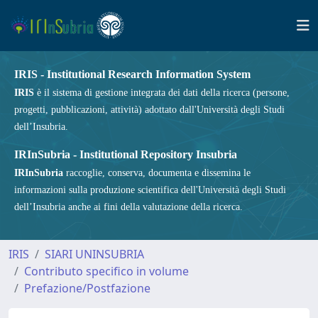
IRIS - Institutional Research Information System
IRIS
è il sistema di gestione integrata dei dati della ricerca (persone,
progetti, pubblicazioni, attività) adottato dall'Università degli Studi
dell’Insubria.
IRInSubria - Institutional Repository Insubria
IRInSubria
raccoglie, conserva, documenta e dissemina le
informazioni sulla produzione scientifica dell'Università degli Studi
dell’Insubria anche ai fini della valutazione della ricerca.
IRIS
SIARI UNINSUBRIA
Contributo specifico in volume
Prefazione/Postfazione