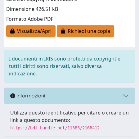
Dimensione 426.51 kB
Formato Adobe PDF
Visualizza/Apri
Richiedi una copia
I documenti in IRIS sono protetti da copyright e
tutti i diritti sono riservati, salvo diversa
indicazione.
Informazioni
Utilizza questo identificativo per citare o creare un
link a questo documento:
https://hdl.handle.net/11383/2168412