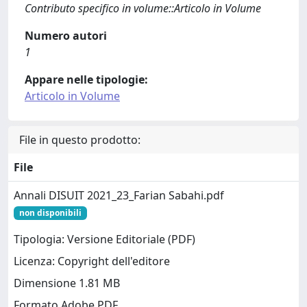
Contributo specifico in volume::Articolo in Volume
Numero autori
1
Appare nelle tipologie:
Articolo in Volume
File in questo prodotto:
File
Annali DISUIT 2021_23_Farian Sabahi.pdf
non disponibili
Tipologia: Versione Editoriale (PDF)
Licenza: Copyright dell'editore
Dimensione 1.81 MB
Formato Adobe PDF