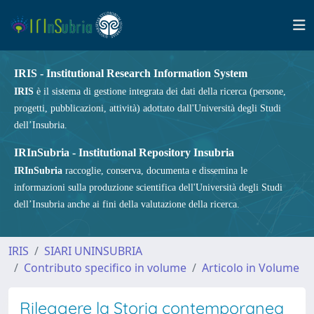
IRIS - Institutional Research Information System
IRIS
è il sistema di gestione integrata dei dati della ricerca (persone,
progetti, pubblicazioni, attività) adottato dall'Università degli Studi
dell’Insubria.
IRInSubria - Institutional Repository Insubria
IRInSubria
raccoglie, conserva, documenta e dissemina le
informazioni sulla produzione scientifica dell'Università degli Studi
dell’Insubria anche ai fini della valutazione della ricerca.
IRIS
SIARI UNINSUBRIA
Contributo specifico in volume
Articolo in Volume
Rileggere la Storia contemporanea