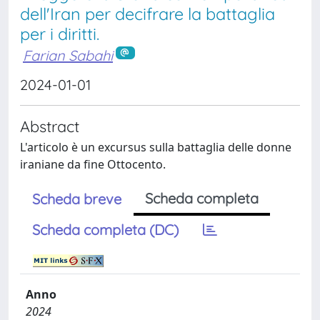
dell'Iran per decifrare la battaglia
per i diritti.
Farian Sabahi
2024-01-01
Abstract
L'articolo è un excursus sulla battaglia delle donne
iraniane da fine Ottocento.
Scheda completa
Scheda breve
Scheda completa (DC)
Anno
2024