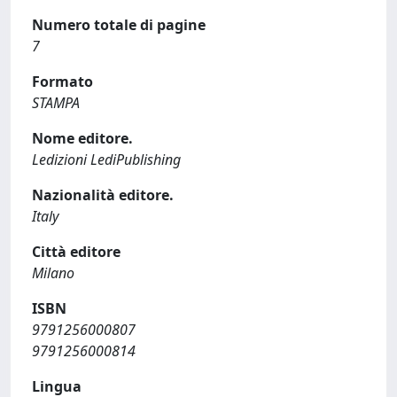
Numero totale di pagine
7
Formato
STAMPA
Nome editore.
Ledizioni LediPublishing
Nazionalità editore.
Italy
Città editore
Milano
ISBN
9791256000807
9791256000814
Lingua