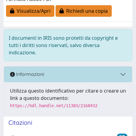
Visualizza/Apri
Richiedi una copia
I documenti in IRIS sono protetti da copyright e
tutti i diritti sono riservati, salvo diversa
indicazione.
Informazioni
Utilizza questo identificativo per citare o creare un
link a questo documento:
https://hdl.handle.net/11383/2168432
Citazioni