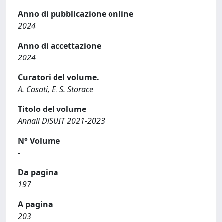
Anno di pubblicazione online
2024
Anno di accettazione
2024
Curatori del volume.
A. Casati, E. S. Storace
Titolo del volume
Annali DiSUIT 2021-2023
N° Volume
-
Da pagina
197
A pagina
203