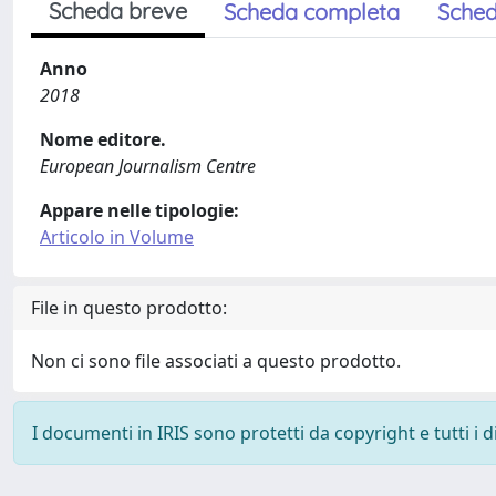
Scheda breve
Scheda completa
Sched
Anno
2018
Nome editore.
European Journalism Centre
Appare nelle tipologie:
Articolo in Volume
File in questo prodotto:
Non ci sono file associati a questo prodotto.
I documenti in IRIS sono protetti da copyright e tutti i di