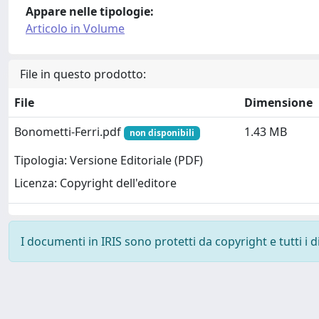
Appare nelle tipologie:
Articolo in Volume
File in questo prodotto:
File
Dimensione
Bonometti-Ferri.pdf
1.43 MB
non disponibili
Tipologia: Versione Editoriale (PDF)
Licenza: Copyright dell'editore
I documenti in IRIS sono protetti da copyright e tutti i di