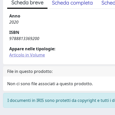
Scheda breve
Scheda completa
Sched
Anno
2020
ISBN
9788813369200
Appare nelle tipologie:
Articolo in Volume
File in questo prodotto:
Non ci sono file associati a questo prodotto.
I documenti in IRIS sono protetti da copyright e tutti i di