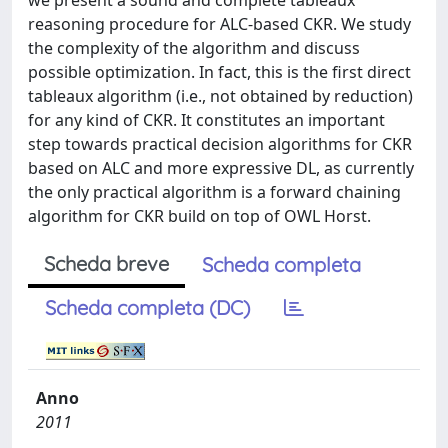
we present a sound and complete tableaux
reasoning procedure for ALC-based CKR. We study
the complexity of the algorithm and discuss
possible optimization. In fact, this is the ﬁrst direct
tableaux algorithm (i.e., not obtained by reduction)
for any kind of CKR. It constitutes an important
step towards practical decision algorithms for CKR
based on ALC and more expressive DL, as currently
the only practical algorithm is a forward chaining
algorithm for CKR build on top of OWL Horst.
Scheda breve
Scheda completa
Scheda completa (DC)
Anno
2011