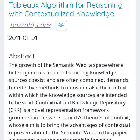
Tableaux Algorithm for Reasoning
with Contextualized Knowledge
Bozzato, Loris
;
2011-01-01
Abstract
The growth of the Semantic Web, a space where
heterogeneous and contradicting knowledge
sources coexist and are often combined, demands
for effective methods to consider also the context
within which the knowledge sources are intended
to be valid. Contextualized Knowledge Repository
(CKR) is a novel representation framework
grounded in the well studied AI theories of context,
whose aim is to bring the advantages of contextual
representation to the Semantic Web. In this paper