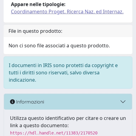
Appare nelle tipologie:
Coordinamento Proget. Ricerca Naz. ed Internaz.
File in questo prodotto:
Non ci sono file associati a questo prodotto.
I documenti in IRIS sono protetti da copyright e
tutti i diritti sono riservati, salvo diversa
indicazione.
Informazioni
Utilizza questo identificativo per citare o creare un
link a questo documento:
https://hdl.handle.net/11383/2170520