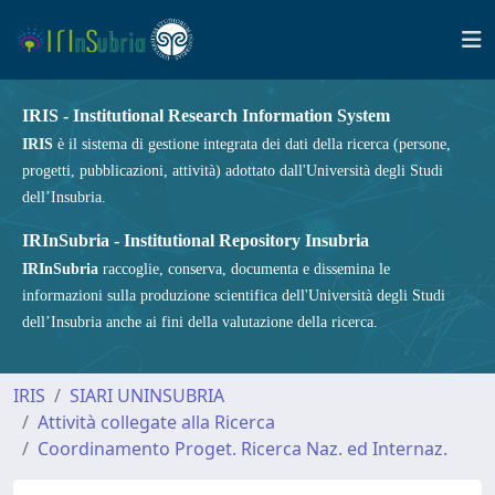
IRIS - Institutional Research Information System
IRIS
è il sistema di gestione integrata dei dati della ricerca (persone,
progetti, pubblicazioni, attività) adottato dall'Università degli Studi
dell’Insubria.
IRInSubria - Institutional Repository Insubria
IRInSubria
raccoglie, conserva, documenta e dissemina le
informazioni sulla produzione scientifica dell'Università degli Studi
dell’Insubria anche ai fini della valutazione della ricerca.
IRIS
SIARI UNINSUBRIA
Attività collegate alla Ricerca
Coordinamento Proget. Ricerca Naz. ed Internaz.