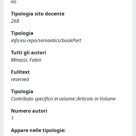
no
Tipologia sito docente
268
Tipologia
info:eu-repo/semantics/bookPart
Tutti gli autori
Minazzi, Fabio
Fulltext
reserved
Tipologia
Contributo specifico in volume::Articolo in Volume
Numero autori
1
Appare nelle tipologie: