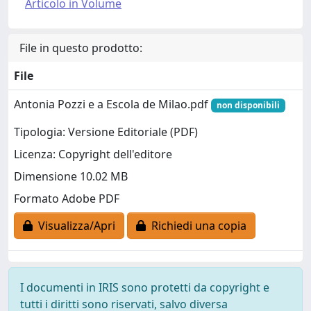
Articolo in Volume
File in questo prodotto:
File
Antonia Pozzi e a Escola de Milao.pdf
non disponibili
Tipologia: Versione Editoriale (PDF)
Licenza: Copyright dell'editore
Dimensione 10.02 MB
Formato Adobe PDF
Visualizza/Apri
Richiedi una copia
I documenti in IRIS sono protetti da copyright e
tutti i diritti sono riservati, salvo diversa