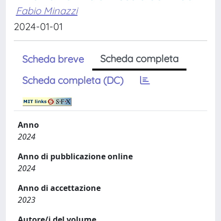
Fabio Minazzi
2024-01-01
Scheda completa
Scheda breve
Scheda completa (DC)
Anno
2024
Anno di pubblicazione online
2024
Anno di accettazione
2023
Autore/i del volume