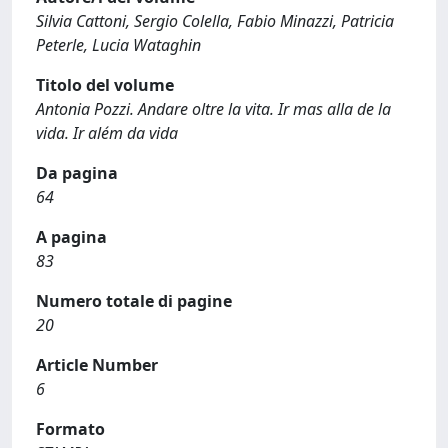
Silvia Cattoni, Sergio Colella, Fabio Minazzi, Patricia
Peterle, Lucia Wataghin
Titolo del volume
Antonia Pozzi. Andare oltre la vita. Ir mas alla de la
vida. Ir além da vida
Da pagina
64
A pagina
83
Numero totale di pagine
20
Article Number
6
Formato