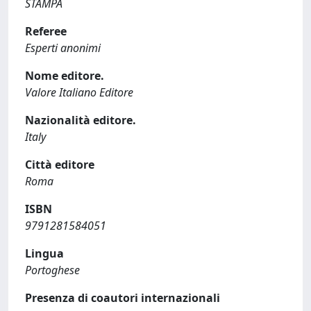
STAMPA
Referee
Esperti anonimi
Nome editore.
Valore Italiano Editore
Nazionalità editore.
Italy
Città editore
Roma
ISBN
9791281584051
Lingua
Portoghese
Presenza di coautori internazionali