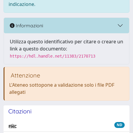
indicazione.
Informazioni
Utilizza questo identificativo per citare o creare un
link a questo documento:
https://hdl.handle.net/11383/2170713
Attenzione
L'Ateneo sottopone a validazione solo i file PDF
allegati
Citazioni
ND