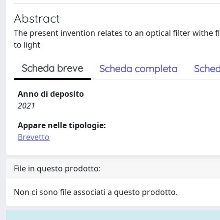
Abstract
The present invention relates to an optical filter withe
to light
Scheda breve
Scheda completa
Sched
Anno di deposito
2021
Appare nelle tipologie:
Brevetto
File in questo prodotto:
Non ci sono file associati a questo prodotto.