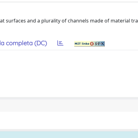
 flat surfaces and a plurality of channels made of material t
a completa (DC)