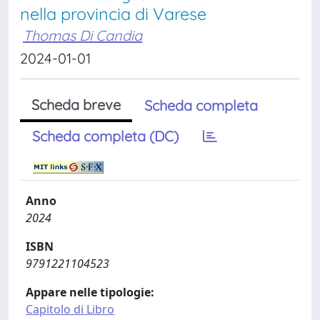
nella provincia di Varese
Thomas Di Candia
2024-01-01
Scheda breve
Scheda completa
Scheda completa (DC)
Anno
2024
ISBN
9791221104523
Appare nelle tipologie:
Capitolo di Libro