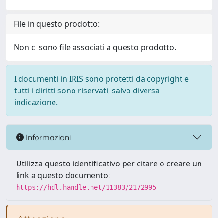
File in questo prodotto:
Non ci sono file associati a questo prodotto.
I documenti in IRIS sono protetti da copyright e
tutti i diritti sono riservati, salvo diversa
indicazione.
Informazioni
Utilizza questo identificativo per citare o creare un
link a questo documento:
https://hdl.handle.net/11383/2172995