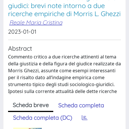
giudici: brevi note intorno a due
ricerche empiriche di Morris L. Ghezzi
Reale Maria Cristina
2023-01-01
Abstract
Commento critico a due ricerche attinenti al tema
della giustizia e della figura del giudice realizzate da
Morris Ghezzi, assunte come esempi interessanti
per il risalto dato all’indagine empirica come
strumento tipico degli studi sociologico-giuridici.
Ipotesi sulla corrente attualità delle dette ricerche
Scheda breve
Scheda completa
Scheda completa (DC)