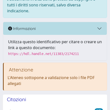
tutti i diritti sono riservati, salvo diversa
indicazione.
Informazioni
Utilizza questo identificativo per citare o creare un
link a questo documento:
https://hdl.handle.net/11383/2174211
Attenzione
L'Ateneo sottopone a validazione solo i file PDF
allegati
Citazioni