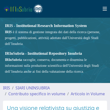
IRIS - Institutional Research Information System
IRIS
è il sistema di gestione integrata dei dati della ricerca (persone,
progetti, pubblicazioni, attività) adottato dall'Università degli Studi
dell’Insubria.
IRInSubria - Institutional Repository Insubria
IRInSubria
raccoglie, conserva, documenta e dissemina le
informazioni sulla produzione scientifica dell'Università degli Studi
dell’Insubria anche ai fini della valutazione della ricerca.
IRIS
SIARI UNINSUBRIA
Contributo specifico in volume
Articolo in Volume
Una visione relativista su giustizia e