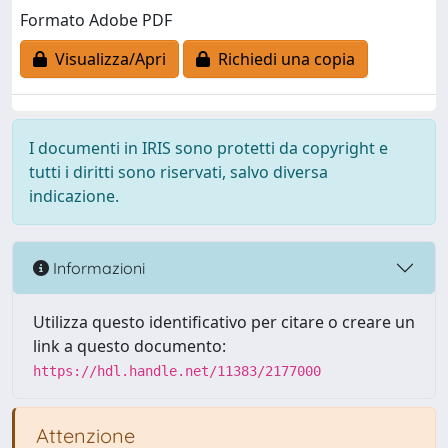
Formato Adobe PDF
Visualizza/Apri
Richiedi una copia
I documenti in IRIS sono protetti da copyright e
tutti i diritti sono riservati, salvo diversa
indicazione.
Informazioni
Utilizza questo identificativo per citare o creare un
link a questo documento:
https://hdl.handle.net/11383/2177000
Attenzione