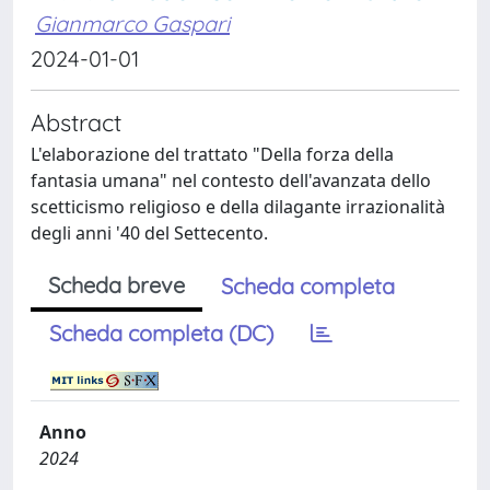
Gianmarco Gaspari
2024-01-01
Abstract
L'elaborazione del trattato "Della forza della
fantasia umana" nel contesto dell'avanzata dello
scetticismo religioso e della dilagante irrazionalità
degli anni '40 del Settecento.
Scheda breve
Scheda completa
Scheda completa (DC)
Anno
2024