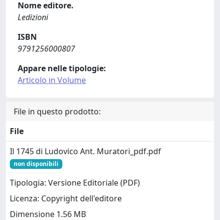
Nome editore.
Ledizioni
ISBN
9791256000807
Appare nelle tipologie:
Articolo in Volume
File in questo prodotto:
File
Il 1745 di Ludovico Ant. Muratori_pdf.pdf
non disponibili
Tipologia: Versione Editoriale (PDF)
Licenza: Copyright dell'editore
Dimensione 1.56 MB