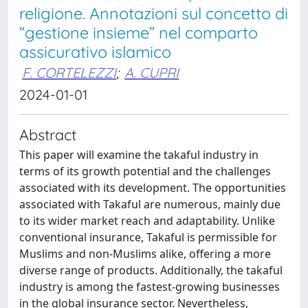
religione. Annotazioni sul concetto di
“gestione insieme” nel comparto
assicurativo islamico
F. CORTELEZZI
;
A. CUPRI
2024-01-01
Abstract
This paper will examine the takaful industry in
terms of its growth potential and the challenges
associated with its development. The opportunities
associated with Takaful are numerous, mainly due
to its wider market reach and adaptability. Unlike
conventional insurance, Takaful is permissible for
Muslims and non-Muslims alike, offering a more
diverse range of products. Additionally, the takaful
industry is among the fastest-growing businesses
in the global insurance sector. Nevertheless,