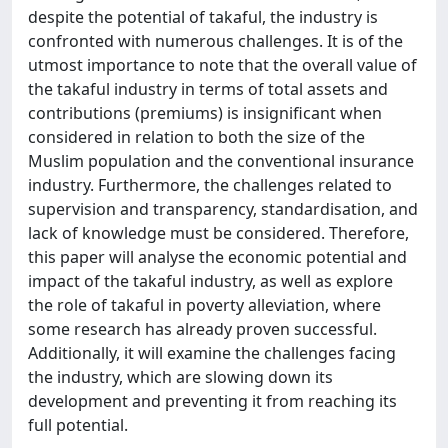
despite the potential of takaful, the industry is
confronted with numerous challenges. It is of the
utmost importance to note that the overall value of
the takaful industry in terms of total assets and
contributions (premiums) is insignificant when
considered in relation to both the size of the
Muslim population and the conventional insurance
industry. Furthermore, the challenges related to
supervision and transparency, standardisation, and
lack of knowledge must be considered. Therefore,
this paper will analyse the economic potential and
impact of the takaful industry, as well as explore
the role of takaful in poverty alleviation, where
some research has already proven successful.
Additionally, it will examine the challenges facing
the industry, which are slowing down its
development and preventing it from reaching its
full potential.