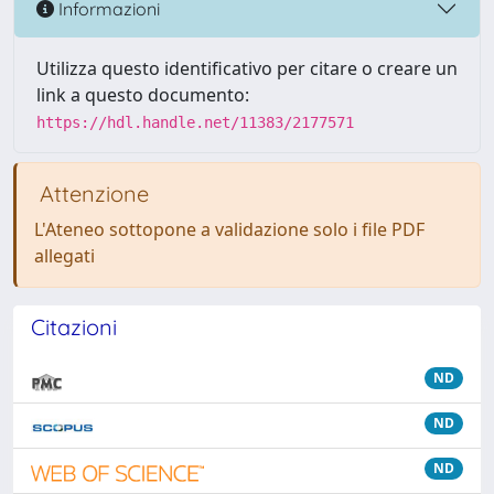
Informazioni
Utilizza questo identificativo per citare o creare un
link a questo documento:
https://hdl.handle.net/11383/2177571
Attenzione
L'Ateneo sottopone a validazione solo i file PDF
allegati
Citazioni
ND
ND
ND