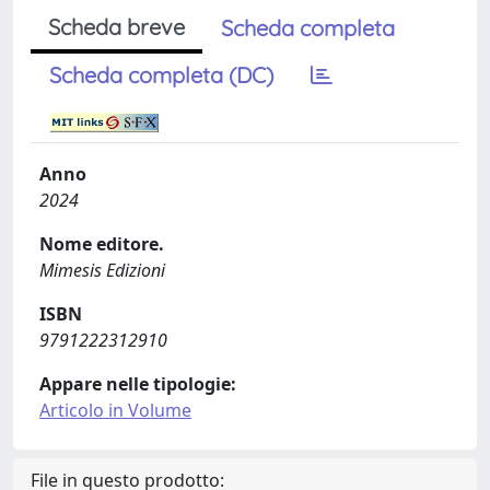
Scheda breve
Scheda completa
Scheda completa (DC)
Anno
2024
Nome editore.
Mimesis Edizioni
ISBN
9791222312910
Appare nelle tipologie:
Articolo in Volume
File in questo prodotto: