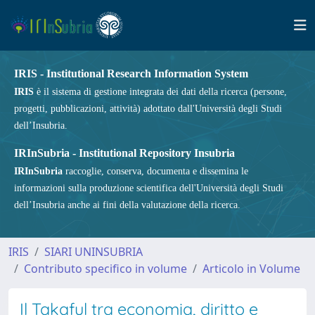
IRIS - Institutional Research Information System
IRIS
è il sistema di gestione integrata dei dati della ricerca (persone,
progetti, pubblicazioni, attività) adottato dall'Università degli Studi
dell’Insubria.
IRInSubria - Institutional Repository Insubria
IRInSubria
raccoglie, conserva, documenta e dissemina le
informazioni sulla produzione scientifica dell'Università degli Studi
dell’Insubria anche ai fini della valutazione della ricerca.
IRIS
SIARI UNINSUBRIA
Contributo specifico in volume
Articolo in Volume
Il Takaful tra economia, diritto e