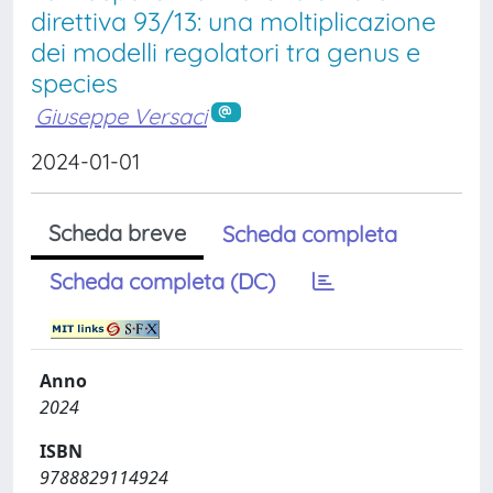
direttiva 93/13: una moltiplicazione
dei modelli regolatori tra genus e
species
Giuseppe Versaci
2024-01-01
Scheda breve
Scheda completa
Scheda completa (DC)
Anno
2024
ISBN
9788829114924