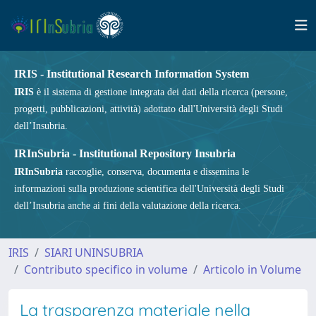
IRIS - Institutional Research Information System
IRIS
è il sistema di gestione integrata dei dati della ricerca (persone,
progetti, pubblicazioni, attività) adottato dall'Università degli Studi
dell’Insubria.
IRInSubria - Institutional Repository Insubria
IRInSubria
raccoglie, conserva, documenta e dissemina le
informazioni sulla produzione scientifica dell'Università degli Studi
dell’Insubria anche ai fini della valutazione della ricerca.
IRIS
SIARI UNINSUBRIA
Contributo specifico in volume
Articolo in Volume
La trasparenza materiale nella