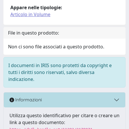
Appare nelle tipologie:
Articolo in Volume
File in questo prodotto:
Non ci sono file associati a questo prodotto.
I documenti in IRIS sono protetti da copyright e
tutti i diritti sono riservati, salvo diversa
indicazione.
Informazioni
Utilizza questo identificativo per citare o creare un
link a questo documento: