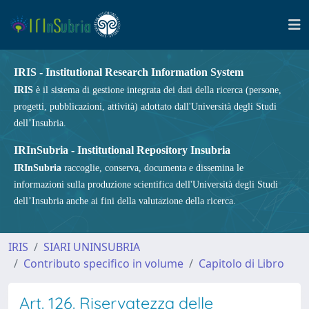
IRIS - Institutional Research Information System
IRIS
è il sistema di gestione integrata dei dati della ricerca (persone,
progetti, pubblicazioni, attività) adottato dall'Università degli Studi
dell’Insubria.
IRInSubria - Institutional Repository Insubria
IRInSubria
raccoglie, conserva, documenta e dissemina le
informazioni sulla produzione scientifica dell'Università degli Studi
dell’Insubria anche ai fini della valutazione della ricerca.
IRIS
SIARI UNINSUBRIA
Contributo specifico in volume
Capitolo di Libro
Art. 126. Riservatezza delle