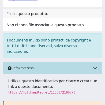
File in questo prodotto:
Non ci sono file associati a questo prodotto.
I documenti in IRIS sono protetti da copyright e
tutti i diritti sono riservati, salvo diversa
indicazione.
Informazioni
Utilizza questo identificativo per citare o creare un
link a questo documento:
https://hdl.handle.net/11383/2180773