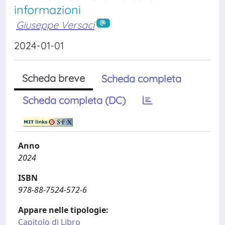
informazioni
Giuseppe Versaci
2024-01-01
Scheda breve
Scheda completa
Scheda completa (DC)
Anno
2024
ISBN
978-88-7524-572-6
Appare nelle tipologie:
Capitolo di Libro