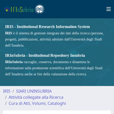
IRIS - Institutional Research Information System
IRIS
è il sistema di gestione integrata dei dati della ricerca (persone,
progetti, pubblicazioni, attività) adottato dall'Università degli Studi
dell’Insubria.
IRInSubria - Institutional Repository Insubria
IRInSubria
raccoglie, conserva, documenta e dissemina le
informazioni sulla produzione scientifica dell'Università degli Studi
dell’Insubria anche ai fini della valutazione della ricerca.
IRIS
SIARI UNINSUBRIA
Attività collegate alla Ricerca
Cura di Atti, Volumi, Cataloghi