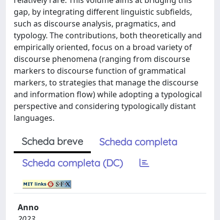
relatively rare. This volume aims at bridging this
gap, by integrating different linguistic subfields,
such as discourse analysis, pragmatics, and
typology. The contributions, both theoretically and
empirically oriented, focus on a broad variety of
discourse phenomena (ranging from discourse
markers to discourse function of grammatical
markers, to strategies that manage the discourse
and information flow) while adopting a typological
perspective and considering typologically distant
languages.
Scheda breve
Scheda completa
Scheda completa (DC)
Anno
2023