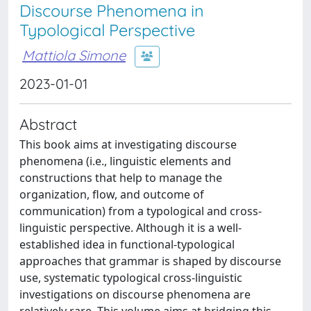
Discourse Phenomena in
Typological Perspective
Mattiola Simone
2023-01-01
Abstract
This book aims at investigating discourse
phenomena (i.e., linguistic elements and
constructions that help to manage the
organization, flow, and outcome of
communication) from a typological and cross-
linguistic perspective. Although it is a well-
established idea in functional-typological
approaches that grammar is shaped by discourse
use, systematic typological cross-linguistic
investigations on discourse phenomena are