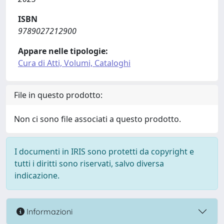
ISBN
9789027212900
Appare nelle tipologie:
Cura di Atti, Volumi, Cataloghi
File in questo prodotto:
Non ci sono file associati a questo prodotto.
I documenti in IRIS sono protetti da copyright e
tutti i diritti sono riservati, salvo diversa
indicazione.
Informazioni