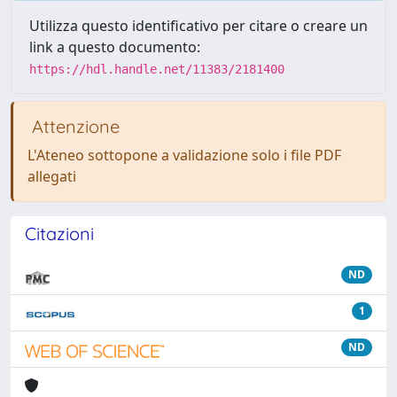
Utilizza questo identificativo per citare o creare un
link a questo documento:
https://hdl.handle.net/11383/2181400
Attenzione
L'Ateneo sottopone a validazione solo i file PDF
allegati
Citazioni
ND
1
ND