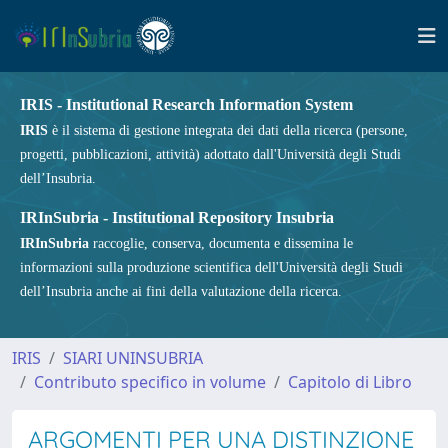
IRIS - Institutional Research Information System
IRIS
è il sistema di gestione integrata dei dati della ricerca (persone,
progetti, pubblicazioni, attività) adottato dall'Università degli Studi
dell’Insubria.
IRInSubria - Institutional Repository Insubria
IRInSubria
raccoglie, conserva, documenta e dissemina le
informazioni sulla produzione scientifica dell'Università degli Studi
dell’Insubria anche ai fini della valutazione della ricerca.
IRIS
SIARI UNINSUBRIA
Contributo specifico in volume
Capitolo di Libro
ARGOMENTI PER UNA DISTINZIONE