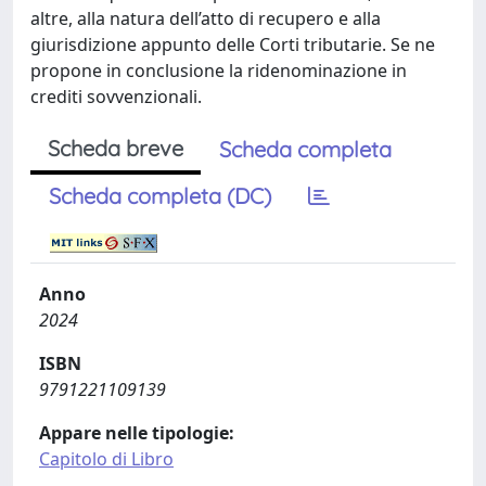
altre, alla natura dell’atto di recupero e alla
giurisdizione appunto delle Corti tributarie. Se ne
propone in conclusione la ridenominazione in
crediti sovvenzionali.
Scheda breve
Scheda completa
Scheda completa (DC)
Anno
2024
ISBN
9791221109139
Appare nelle tipologie:
Capitolo di Libro