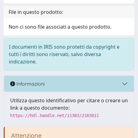
File in questo prodotto:
Non ci sono file associati a questo prodotto.
I documenti in IRIS sono protetti da copyright e
tutti i diritti sono riservati, salvo diversa
indicazione.
Informazioni
Utilizza questo identificativo per citare o creare un
link a questo documento:
https://hdl.handle.net/11383/2183011
Attenzione