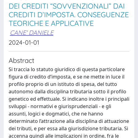
DEI CREDITI “SOVVENZIONALI” DAI
CREDITI D’IMPOSTA. CONSEGUENZE
TEORICHE E APPLICATIVE
CANE' DANIELE
2024-01-01
Abstract
Si traccia lo statuto giuridico di questa particolare
figura di credito d’imposta, e se ne mette in luce il
profilo proprio di un istituto di spesa, del tutto
autonomo dalla disciplina tributaria sotto il profilo
genetico ed effettuale. Si indicano inoltre i principali
sviluppi - normativi e giurisprudenziali - e gli
assunti, logici e dogmatici, che ne hanno
determinato l’attrazione alla disciplina di attuazione
dei tributi, e per essa alla giurisdizione tributaria. Si
accenna quindi alle implicazioni in ordine, fra le