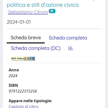
politica e stili d’azione civica
Sebastiano Citroni
2024-01-01
Scheda breve
Scheda completa
Scheda completa (DC)
Anno
2024
ISBN
9791222315256
Appare nelle tipologie:
Capitolo di Libro