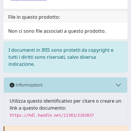
File in questo prodotto:
Non ci sono file associati a questo prodotto.
I documenti in IRIS sono protetti da copyright e
tutti i diritti sono riservati, salvo diversa
indicazione.
Informazioni
Utilizza questo identificativo per citare o creare un
link a questo documento:
https://hdl.handle.net/11383/2183837