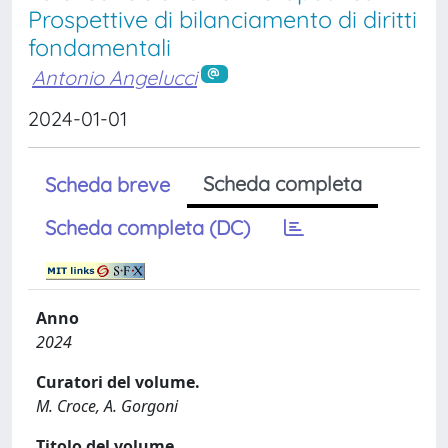
Prospettive di bilanciamento di diritti
fondamentali
Antonio Angelucci
2024-01-01
Scheda completa
Scheda breve
Scheda completa (DC)
Anno
2024
Curatori del volume.
M. Croce, A. Gorgoni
Titolo del volume