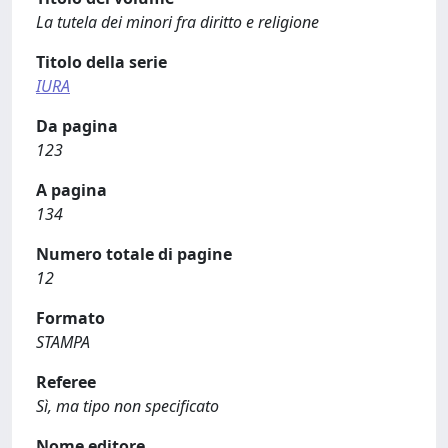
La tutela dei minori fra diritto e religione
Titolo della serie
IURA
Da pagina
123
A pagina
134
Numero totale di pagine
12
Formato
STAMPA
Referee
Sì, ma tipo non specificato
Nome editore.