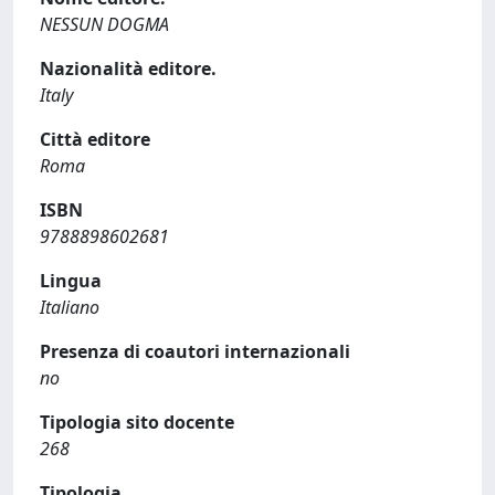
NESSUN DOGMA
Nazionalità editore.
Italy
Città editore
Roma
ISBN
9788898602681
Lingua
Italiano
Presenza di coautori internazionali
no
Tipologia sito docente
268
Tipologia