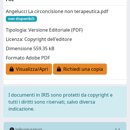
Angelucci La circoncisione non terapeutica.pdf
non disponibili
Tipologia: Versione Editoriale (PDF)
Licenza: Copyright dell'editore
Dimensione 559.35 kB
Formato Adobe PDF
Visualizza/Apri
Richiedi una copia
I documenti in IRIS sono protetti da copyright e
tutti i diritti sono riservati, salvo diversa
indicazione.
Informazioni