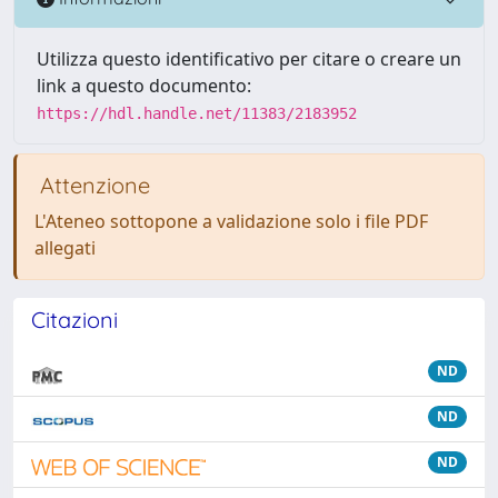
Utilizza questo identificativo per citare o creare un
link a questo documento:
https://hdl.handle.net/11383/2183952
Attenzione
L'Ateneo sottopone a validazione solo i file PDF
allegati
Citazioni
ND
ND
ND