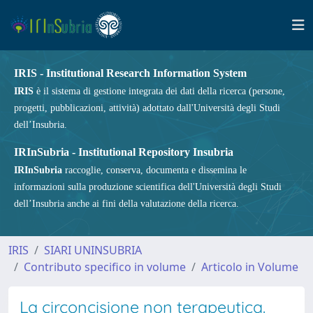
IRIS - Institutional Research Information System
IRIS
è il sistema di gestione integrata dei dati della ricerca (persone,
progetti, pubblicazioni, attività) adottato dall'Università degli Studi
dell’Insubria.
IRInSubria - Institutional Repository Insubria
IRInSubria
raccoglie, conserva, documenta e dissemina le
informazioni sulla produzione scientifica dell'Università degli Studi
dell’Insubria anche ai fini della valutazione della ricerca.
IRIS
SIARI UNINSUBRIA
Contributo specifico in volume
Articolo in Volume
La circoncisione non terapeutica.