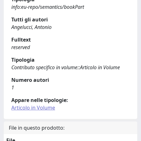
info:eu-repo/semantics/bookPart
Tutti gli autori
Angelucci, Antonio
Fulltext
reserved
Tipologia
Contributo specifico in volume::Articolo in Volume
Numero autori
1
Appare nelle tipologie:
Articolo in Volume
File in questo prodotto:
File