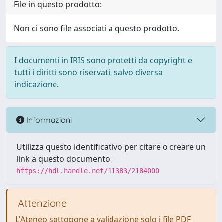
File in questo prodotto:
Non ci sono file associati a questo prodotto.
I documenti in IRIS sono protetti da copyright e
tutti i diritti sono riservati, salvo diversa
indicazione.
Informazioni
Utilizza questo identificativo per citare o creare un
link a questo documento:
https://hdl.handle.net/11383/2184000
Attenzione
L'Ateneo sottopone a validazione solo i file PDF