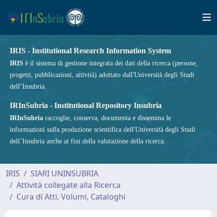
IRIS - Institutional Research Information System
IRIS
è il sistema di gestione integrata dei dati della ricerca (persone,
progetti, pubblicazioni, attività) adottato dall'Università degli Studi
dell’Insubria.
IRInSubria - Institutional Repository Insubria
IRInSubria
raccoglie, conserva, documenta e dissemina le
informazioni sulla produzione scientifica dell'Università degli Studi
dell’Insubria anche ai fini della valutazione della ricerca.
IRIS
SIARI UNINSUBRIA
Attività collegate alla Ricerca
Cura di Atti, Volumi, Cataloghi