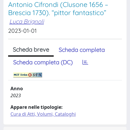
Antonio Cifrondi (Clusone 1656 –
Brescia 1730). “pittor fantastico”
Luca Brignoli
2023-01-01
Scheda breve
Scheda completa
Scheda completa (DC)
Anno
2023
Appare nelle tipologie:
Cura di Atti, Volumi, Cataloghi