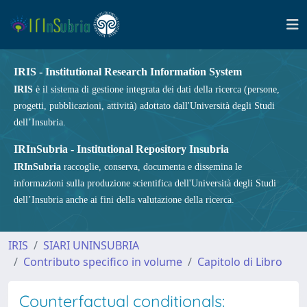
IRIS - Institutional Research Information System
IRIS
è il sistema di gestione integrata dei dati della ricerca (persone,
progetti, pubblicazioni, attività) adottato dall'Università degli Studi
dell’Insubria.
IRInSubria - Institutional Repository Insubria
IRInSubria
raccoglie, conserva, documenta e dissemina le
informazioni sulla produzione scientifica dell'Università degli Studi
dell’Insubria anche ai fini della valutazione della ricerca.
IRIS
SIARI UNINSUBRIA
Contributo specifico in volume
Capitolo di Libro
Counterfactual conditionals: