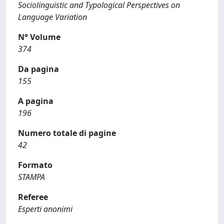
Sociolinguistic and Typological Perspectives on
Language Variation
N° Volume
374
Da pagina
155
A pagina
196
Numero totale di pagine
42
Formato
STAMPA
Referee
Esperti anonimi