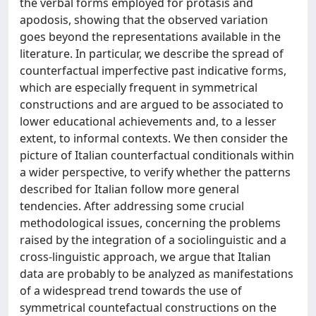
the verbal forms employed for protasis and
apodosis, showing that the observed variation
goes beyond the representations available in the
literature. In particular, we describe the spread of
counterfactual imperfective past indicative forms,
which are especially frequent in symmetrical
constructions and are argued to be associated to
lower educational achievements and, to a lesser
extent, to informal contexts. We then consider the
picture of Italian counterfactual conditionals within
a wider perspective, to verify whether the patterns
described for Italian follow more general
tendencies. After addressing some crucial
methodological issues, concerning the problems
raised by the integration of a sociolinguistic and a
cross-linguistic approach, we argue that Italian
data are probably to be analyzed as manifestations
of a widespread trend towards the use of
symmetrical countefactual constructions on the