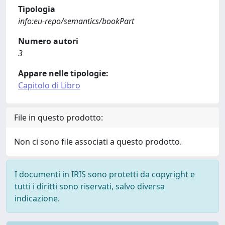
Tipologia
info:eu-repo/semantics/bookPart
Numero autori
3
Appare nelle tipologie:
Capitolo di Libro
File in questo prodotto:
Non ci sono file associati a questo prodotto.
I documenti in IRIS sono protetti da copyright e
tutti i diritti sono riservati, salvo diversa
indicazione.