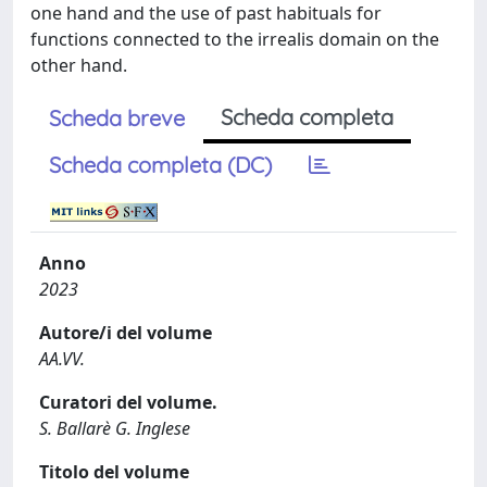
one hand and the use of past habituals for
functions connected to the irrealis domain on the
other hand.
Scheda completa
Scheda breve
Scheda completa (DC)
Anno
2023
Autore/i del volume
AA.VV.
Curatori del volume.
S. Ballarè G. Inglese
Titolo del volume