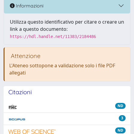
Informazioni
Utilizza questo identificativo per citare o creare un
link a questo documento:
https://hdl.handle.net/11383/2184486
Attenzione
L'Ateneo sottopone a validazione solo i file PDF
allegati
Citazioni
ND
3
ND