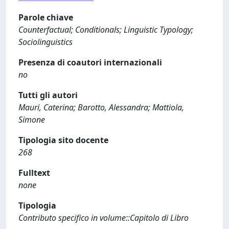
Parole chiave
Counterfactual; Conditionals; Linguistic Typology;
Sociolinguistics
Presenza di coautori internazionali
no
Tutti gli autori
Mauri, Caterina; Barotto, Alessandra; Mattiola,
Simone
Tipologia sito docente
268
Fulltext
none
Tipologia
Contributo specifico in volume::Capitolo di Libro