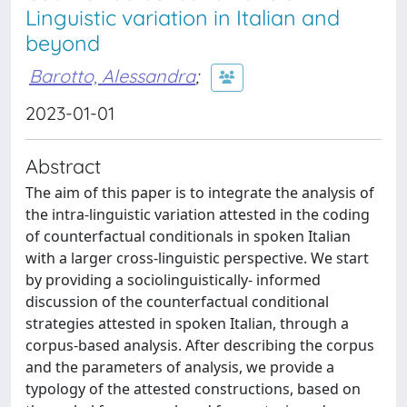
Linguistic variation in Italian and
beyond
Barotto, Alessandra
;
2023-01-01
Abstract
The aim of this paper is to integrate the analysis of
the intra-linguistic variation attested in the coding
of counterfactual conditionals in spoken Italian
with a larger cross-linguistic perspective. We start
by providing a sociolinguistically- informed
discussion of the counterfactual conditional
strategies attested in spoken Italian, through a
corpus-based analysis. After describing the corpus
and the parameters of analysis, we provide a
typology of the attested constructions, based on