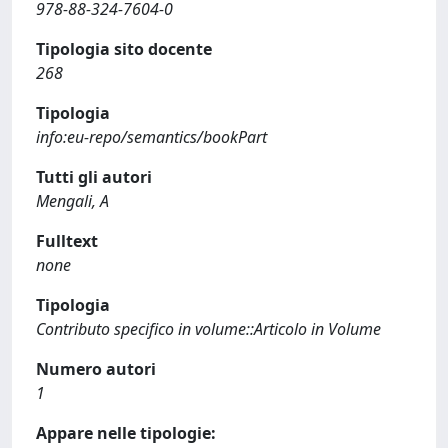
978-88-324-7604-0
Tipologia sito docente
268
Tipologia
info:eu-repo/semantics/bookPart
Tutti gli autori
Mengali, A
Fulltext
none
Tipologia
Contributo specifico in volume::Articolo in Volume
Numero autori
1
Appare nelle tipologie: