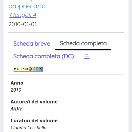
proprietario
Mengali A
2010-01-01
Scheda completa
Scheda breve
Scheda completa (DC)
Anno
2010
Autore/i del volume
AA.VV.
Curatori del volume.
Claudio Cecchella