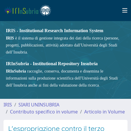
IRIS - Institutional Research Information System
IRIS
è il sistema di gestione integrata dei dati della ricerca (persone,
progetti, pubblicazioni, attività) adottato dall'Università degli Studi
dell’Insubria.
IRInSubria - Institutional Repository Insubria
IRInSubria
raccoglie, conserva, documenta e dissemina le
informazioni sulla produzione scientifica dell'Università degli Studi
dell’Insubria anche ai fini della valutazione della ricerca.
IRIS
SIARI UNINSUBRIA
Contributo specifico in volume
Articolo in Volume
L'espropriazione contro il terzo