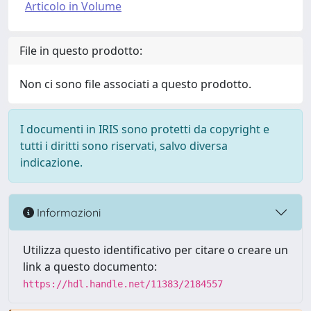
Articolo in Volume
File in questo prodotto:
Non ci sono file associati a questo prodotto.
I documenti in IRIS sono protetti da copyright e
tutti i diritti sono riservati, salvo diversa
indicazione.
Informazioni
Utilizza questo identificativo per citare o creare un
link a questo documento:
https://hdl.handle.net/11383/2184557