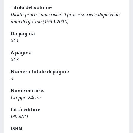
Titolo del volume
Diritto processuale civile. Il processo civile dopo venti
anni di riforme (1990-2010)
Da pagina
811
A pagina
813
Numero totale di pagine
3
Nome editore.
Gruppo 24Ore
Città editore
MILANO
ISBN