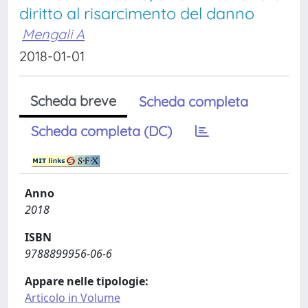
diritto al risarcimento del danno
Mengali A
2018-01-01
Scheda breve
Scheda completa
Scheda completa (DC)
Anno
2018
ISBN
9788899956-06-6
Appare nelle tipologie:
Articolo in Volume