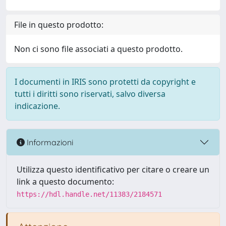
File in questo prodotto:
Non ci sono file associati a questo prodotto.
I documenti in IRIS sono protetti da copyright e
tutti i diritti sono riservati, salvo diversa
indicazione.
Informazioni
Utilizza questo identificativo per citare o creare un
link a questo documento:
https://hdl.handle.net/11383/2184571