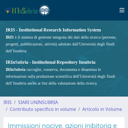
IRIS - Institutional Research Information System
IRIS
è il sistema di gestione integrata dei dati della ricerca (persone,
progetti, pubblicazioni, attività) adottato dall'Università degli Studi
dell’Insubria.
IRInSubria - Institutional Repository Insubria
IRInSubria
raccoglie, conserva, documenta e dissemina le
informazioni sulla produzione scientifica dell'Università degli Studi
dell’Insubria anche ai fini della valutazione della ricerca.
IRIS
SIARI UNINSUBRIA
Contributo specifico in volume
Articolo in Volume
Immissioni nocive, azioni inibitoria e