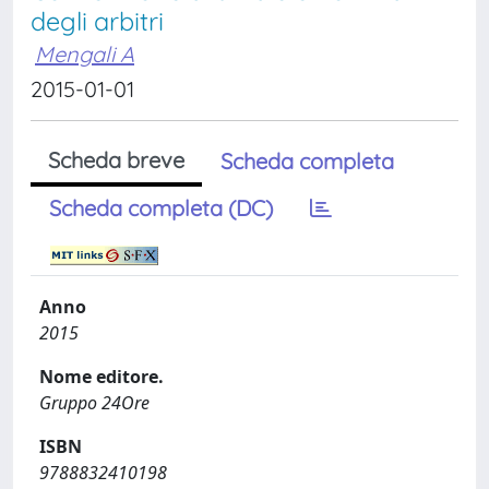
degli arbitri
Mengali A
2015-01-01
Scheda breve
Scheda completa
Scheda completa (DC)
Anno
2015
Nome editore.
Gruppo 24Ore
ISBN
9788832410198