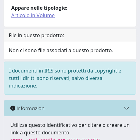
Appare nelle tipologie:
Articolo in Volume
File in questo prodotto:
Non ci sono file associati a questo prodotto.
I documenti in IRIS sono protetti da copyright e
tutti i diritti sono riservati, salvo diversa
indicazione.
Informazioni
Utilizza questo identificativo per citare o creare un
link a questo documento: