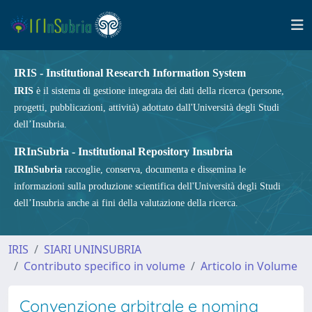
IRIS - Institutional Research Information System
IRIS
è il sistema di gestione integrata dei dati della ricerca (persone,
progetti, pubblicazioni, attività) adottato dall'Università degli Studi
dell’Insubria.
IRInSubria - Institutional Repository Insubria
IRInSubria
raccoglie, conserva, documenta e dissemina le
informazioni sulla produzione scientifica dell'Università degli Studi
dell’Insubria anche ai fini della valutazione della ricerca.
IRIS
SIARI UNINSUBRIA
Contributo specifico in volume
Articolo in Volume
Convenzione arbitrale e nomina