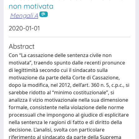
non motivata
Mengali A
2020-01-01
Abstract
Con “La cassazione delle sentenza civile non
motivata”, traendo spunto dalle recenti pronunce
di legittimità secondo cui il sindacato sulla
motivazione da parte della Corte di Cassazione,
dopo la modifica, nel 2012, dell’art. 360 n. 5, c.p.c., si
sarebbe ridotto al “minimo costituzionale”, si
analizza il vizio motivazionale nella sua dimensione
formale, consistente nella violazione delle norme
processuali che impongono al giudice di esplicitare
nella sentenza le ragioni di fatto e di diritto della
decisione. L’analisi, svolta con particolare
riferimento al sindacato da parte della Suprema