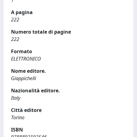
A pagina
222
Numero totale di pagine
222
Formato
ELETTRONICO
Nome editore.
Giappichelli
Nazionalità editore.
Italy
Città editore
Torino
ISBN
9788892192546