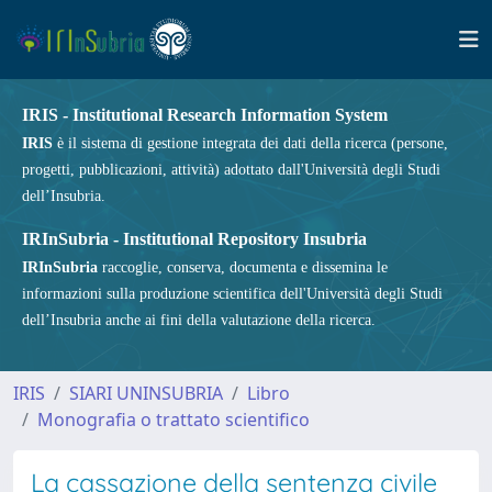
IRIS - Institutional Research Information System
IRIS
è il sistema di gestione integrata dei dati della ricerca (persone,
progetti, pubblicazioni, attività) adottato dall'Università degli Studi
dell’Insubria.
IRInSubria - Institutional Repository Insubria
IRInSubria
raccoglie, conserva, documenta e dissemina le
informazioni sulla produzione scientifica dell'Università degli Studi
dell’Insubria anche ai fini della valutazione della ricerca.
IRIS
SIARI UNINSUBRIA
Libro
Monografia o trattato scientifico
La cassazione della sentenza civile