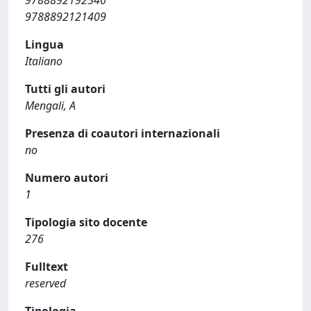
9788892121409
Lingua
Italiano
Tutti gli autori
Mengali, A
Presenza di coautori internazionali
no
Numero autori
1
Tipologia sito docente
276
Fulltext
reserved
Tipologia