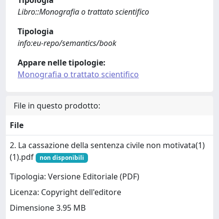
Libro::Monografia o trattato scientifico
Tipologia
info:eu-repo/semantics/book
Appare nelle tipologie:
Monografia o trattato scientifico
File in questo prodotto:
File
2. La cassazione della sentenza civile non motivata(1)
(1).pdf
non disponibili
Tipologia: Versione Editoriale (PDF)
Licenza: Copyright dell'editore
Dimensione 3.95 MB