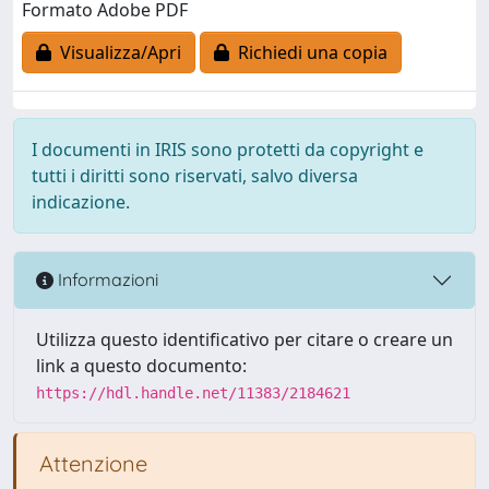
Formato Adobe PDF
Visualizza/Apri
Richiedi una copia
I documenti in IRIS sono protetti da copyright e
tutti i diritti sono riservati, salvo diversa
indicazione.
Informazioni
Utilizza questo identificativo per citare o creare un
link a questo documento:
https://hdl.handle.net/11383/2184621
Attenzione