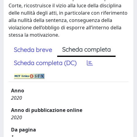
Corte, ricostruisce il vizio alla luce della disciplina
delle nullità degli atti, in particolare con riferimento
alla nullità della sentenza, conseguenza della
violazione dell’obbligo di esporre all’interno della
stessa la motivazione.
Scheda completa
Scheda breve
Scheda completa (DC)
Anno
2020
Anno di pubblicazione online
2020
Da pagina
1