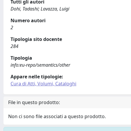
Tutti gli autori
Dohi, Tadashi; Lavazza, Luigi
Numero autori
2
Tipologia sito docente
284
Tipologia
info:eu-repo/semantics/other
Appare nelle tipologie:
Cura di Atti, Volumi, Cataloghi
File in questo prodotto:
Non ci sono file associati a questo prodotto.