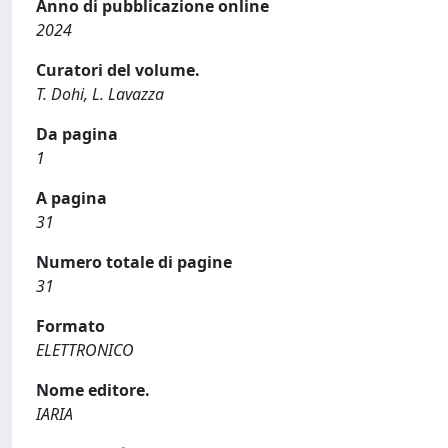
Anno di pubblicazione online
2024
Curatori del volume.
T. Dohi, L. Lavazza
Da pagina
1
A pagina
31
Numero totale di pagine
31
Formato
ELETTRONICO
Nome editore.
IARIA