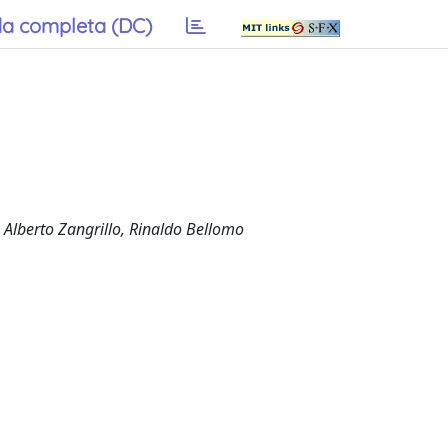
a completa (DC)
 Alberto Zangrillo, Rinaldo Bellomo