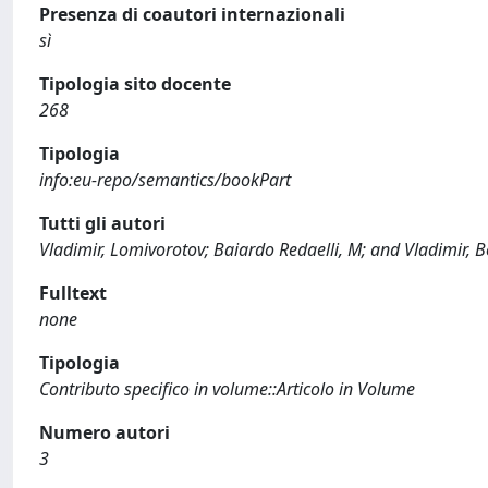
Presenza di coautori internazionali
sì
Tipologia sito docente
268
Tipologia
info:eu-repo/semantics/bookPart
Tutti gli autori
Vladimir, Lomivorotov; Baiardo Redaelli, M; and Vladimir,
Fulltext
none
Tipologia
Contributo specifico in volume::Articolo in Volume
Numero autori
3