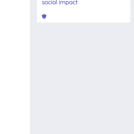
social impact